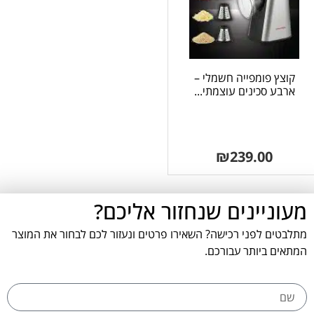
קוצץ פומפייה חשמלי –
ארבע סכינים עוצמתי...
₪
239.00
מעוניינים שנחזור אליכם?
מתלבטים לפני רכישה? השאירו פרטים ונעזור לכם לבחור את המוצר
המתאים ביותר עבורכם.