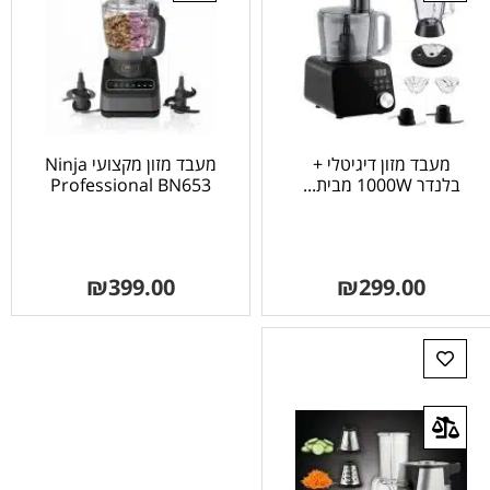
מעבד מזון דיגיטלי +
מעבד מזון מקצועי Ninja
בלנדר 1000W מבית...
Professional BN653
₪
399.00
₪
299.00