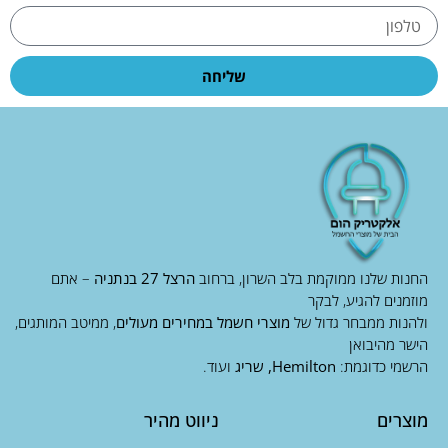
שליחה
החנות שלנו ממוקמת בלב השרון, ברחוב
הרצל 27 בנתניה
– אתם
מוזמנים להגיע, לבקר
ולהנות ממבחר גדול של
מוצרי חשמל במחירים מעולים
, ממיטב המותגים,
הישר מהיבואן
הרשמי כדוגמת:
Hemilton, שריג
ועוד.
מוצרים
ניווט מהיר