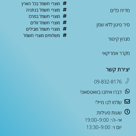
מוצרי חשמל בכל הארץ
מדיח כלים
מוצרי חשמל בנתניה
מוצרי חשמל במרכז
מוצרי חשמל זולים
סיר טיגון ללא שמן
מוצרי חשמל מובילים
משלוחים מוצרי חשמל
מגהץ קיטור
מקרר אמריקאי
יצירת קשר
09-832-8176
דברו איתנו בוואטסאפ!
שלחו לנו מייל!
שעות פעילות:
א׳–ה׳: 9:00–19:00
יום ו׳: 9:00–13:30