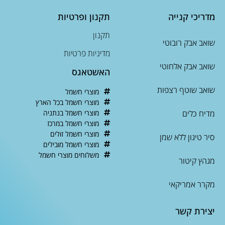
מדריכי קנייה
תקנון ופרטיות
תקנון
שואב אבק רובוטי
מדיניות פרטיות
שואב אבק אלחוטי
האשטאגס
שואב שוטף רצפות
מוצרי חשמל
מוצרי חשמל בכל הארץ
מדיח כלים
מוצרי חשמל בנתניה
מוצרי חשמל במרכז
מוצרי חשמל זולים
סיר טיגון ללא שמן
מוצרי חשמל מובילים
משלוחים מוצרי חשמל
מגהץ קיטור
מקרר אמריקאי
יצירת קשר