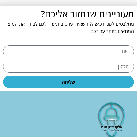
מעוניינים שנחזור אליכם?
מתלבטים לפני רכישה? השאירו פרטים ונעזור לכם לבחור את המוצר
המתאים ביותר עבורכם.
שליחה