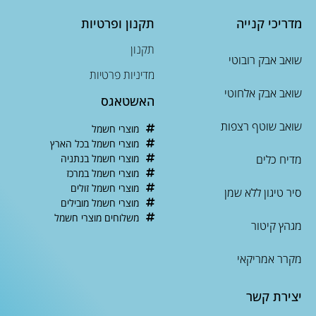
מדריכי קנייה
תקנון ופרטיות
תקנון
שואב אבק רובוטי
מדיניות פרטיות
שואב אבק אלחוטי
האשטאגס
שואב שוטף רצפות
מוצרי חשמל
מוצרי חשמל בכל הארץ
מדיח כלים
מוצרי חשמל בנתניה
מוצרי חשמל במרכז
מוצרי חשמל זולים
סיר טיגון ללא שמן
מוצרי חשמל מובילים
משלוחים מוצרי חשמל
מגהץ קיטור
מקרר אמריקאי
יצירת קשר