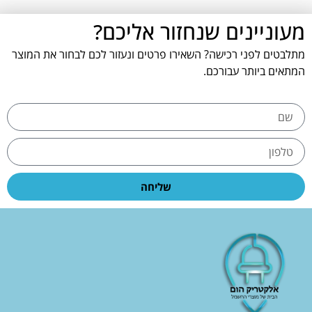
מעוניינים שנחזור אליכם?
מתלבטים לפני רכישה? השאירו פרטים ונעזור לכם לבחור את המוצר
המתאים ביותר עבורכם.
שליחה