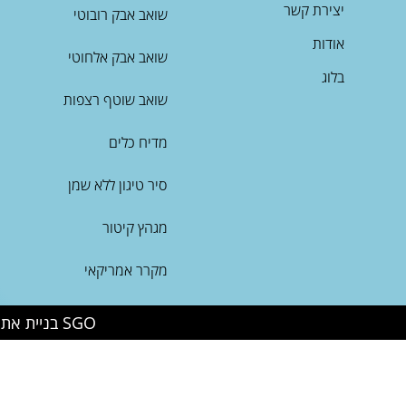
יצירת קשר
שואב אבק רובוטי
אודות
שואב אבק אלחוטי
בלוג
שואב שוטף רצפות
מדיח כלים
סיר טיגון ללא שמן
מגהץ קיטור
מקרר אמריקאי
SGO בניית אתרים