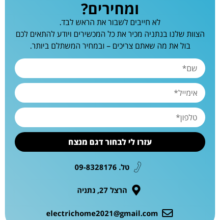
ומחירים?
לא חייבים לשבור את הראש לבד.
הצוות שלנו בנתניה מכיר את כל המכשירים ויודע להתאים לכם
בול את מה שאתם צריכים – ובמחיר המשתלם ביותר.
עזרו לי לבחור דגם מנצח
טל. 09-8328176
הרצל 27, נתניה
electrichome2021@gmail.com