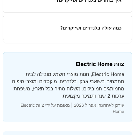
כמה עולה בלנדרים ושייקרים?
צוות Electric Home
Electric Home, חנות מוצרי חשמל מובילה לבית.
מתמחים בשואבי אבק, בלנדרים, מיקסרים ומוצרי טיפוח
מהמותגים המובילים. משלוח מהיר בכל הארץ, משפחת
ערכות 2 שנה ותמיכה מקצועית.
עודכן לאחרונה: אפריל 2026 | מאומת על ידי צוות Electric
Home