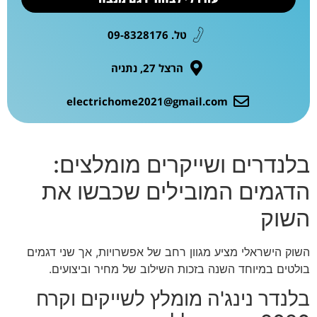
טל. 09-8328176
הרצל 27, נתניה
electrichome2021@gmail.com
בלנדרים ושייקרים מומלצים:
הדגמים המובילים שכבשו את
השוק
השוק הישראלי מציע מגוון רחב של אפשרויות, אך שני דגמים
בולטים במיוחד השנה בזכות השילוב של מחיר וביצועים.
בלנדר נינג'ה מומלץ לשייקים וקרח