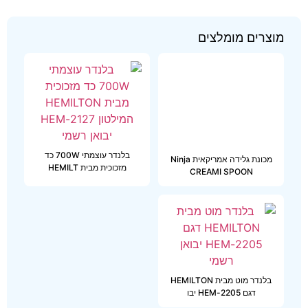
מוצרים מומלצים
מכונת גלידה אמריקאית Ninja
בלנדר עוצמתי 700W כד
CREAMI SPOON
מזכוכית מבית HEMILT
בלנדר מוט מבית HEMILTON
דגם 2205-HEM יבו