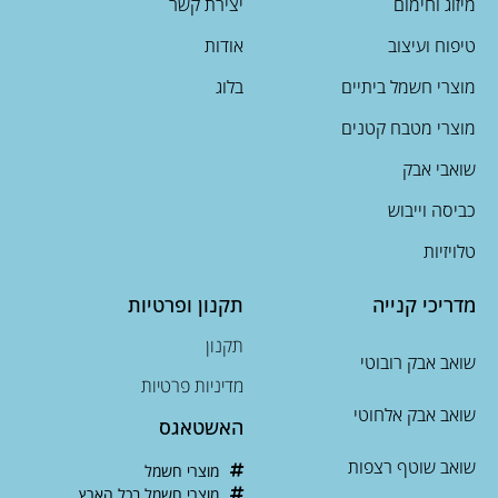
טיפוח ועיצוב
אודות
מוצרי חשמל ביתיים
בלוג
מוצרי מטבח קטנים
שואבי אבק
כביסה וייבוש
טלויזיות
מדריכי קנייה
תקנון ופרטיות
תקנון
שואב אבק רובוטי
מדיניות פרטיות
שואב אבק אלחוטי
האשטאגס
שואב שוטף רצפות
מוצרי חשמל
מוצרי חשמל בכל הארץ