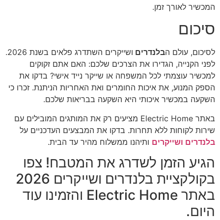
המכשיר לאורך זמן.
סיכום
לסיכום, עולם ה
בלנדרים
ושייקרים השתדרג פלאים בשנת 2026.
לפני הקנייה, הגדירו את הצרכים שלכם: האם אתם זקוקים
למכשיר עוצמתי לכל המשפחה או שייקר נייד אישי? בדקו את
הספק המנוע, את איכות החומרים ואת האחריות הניתנת. זכרו כי
השקעה במכשיר איכותי היא השקעה בבריאות שלכם.
באתר Electric Home מציעים רק את המותגים המובילים עם
שירות לקוחות ללא תחרות. בדקו את המבצעים העדכניים על
בלנדרים ושייקרים
ותיהנו ממשלוח מהיר עד הבית.
הגיע הזמן לשדרג את המטבח! צפו
בקולקציית בלנדרים ושייקרים 2026
באתר Electric Home והזמינו עוד
היום.