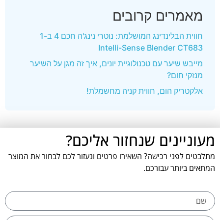
מאמרים קרובים
חווית הבלינדינג המושלמת: נוטרי נינג'ה חכם 4 ב-1
Intelli-Sense Blender CT683
מייבש שיער עם טכנולוגיית יונים, איך זה מגן על השיער
מנזקי חום?
אלקטריק הום, חווית קניה מחשמלת!
מעוניינים שנחזור אליכם?
מתלבטים לפני רכישה? השאירו פרטים ונעזור לכם לבחור את המוצר
המתאים ביותר עבורכם.