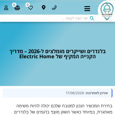
0
0
בלנדרים ושייקרים מומלצים ל-2026 – מדריך
הקנייה המקיף של Electric Home
עודכן לאחרונה:
17/06/2026
בחירת המכשיר הנכון למטבח שלכם יכולה להיות משימה
מאתגרת, במיוחד כאשר השוק מוצף בדגמים של בלנדרים