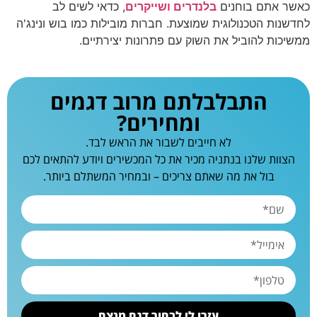
כאשר אתם בוחנים
בלנדרים ושייקרים
, כדאי לשים לב
לחדשנות הטכנולוגית שמוצעת. חברות מובילות כמו בוש ונינג'ה
ממשיכות להוביל את השוק עם פתרונות יצירתיים.
התבלבלתם מרוב דגמים
ומחירים?
לא חייבים לשבור את הראש לבד.
הצוות שלנו בנתניה מכיר את כל המכשירים ויודע להתאים לכם
בול את מה שאתם צריכים – ובמחיר המשתלם ביותר.
עזרו לי לבחור דגם מנצח