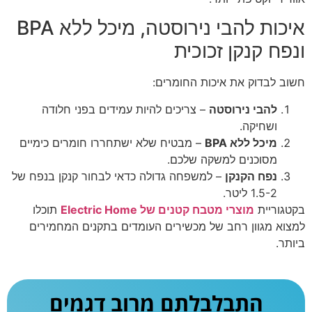
איכות להבי נירוסטה, מיכל ללא BPA
ונפח קנקן זכוכית
חשוב לבדוק את איכות החומרים:
להבי נירוסטה
– צריכים להיות עמידים בפני חלודה
ושחיקה.
מיכל ללא BPA
– מבטיח שלא ישתחררו חומרים כימיים
מסוכנים למשקה שלכם.
נפח הקנקן
– למשפחה גדולה כדאי לבחור קנקן בנפח של
1.5-2 ליטר.
בקטגוריית
מוצרי מטבח קטנים של Electric Home
תוכלו
למצוא מגוון רחב של מכשירים העומדים בתקנים המחמירים
ביותר.
התבלבלתם מרוב דגמים