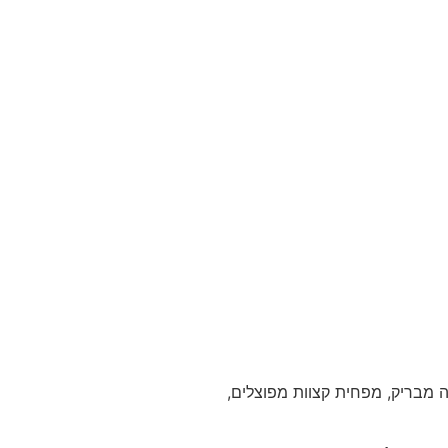
ה מבריק, מפחית קצוות מפוצלים,