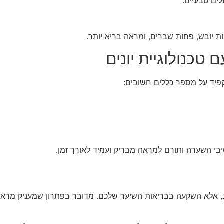
ים טבעיים.
ות יובש, פחות שברים, ומראה בריא יותר.
 טכנולוגיית יונים
פיד על מספר כללים חשובים:
יבי השערה ותורם למראה מבריק ועמיד לאורך זמן.
יצוב, אלא השקעה בבריאות השיער שלכם. מדובר בפתרון שמעניק מרא