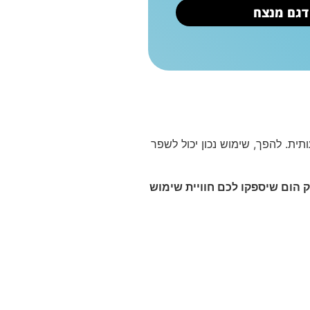
 דגם מנצח
ית. להפך, שימוש נכון יכול לשפר
הום שיספקו לכם חוויית שימוש