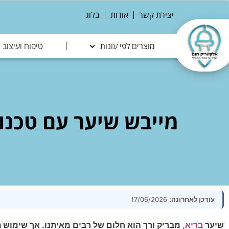
יצירת קשר
אודות
בלוג
מוצרים לפי עונות
טיפוח ועיצוב
מייבש שיער עם טכנולו
עודכן לאחרונה:
17/06/2026
שיער
בריא,
מבריק ורך הוא חלום של רבים מאיתנו. אך שימוש תד