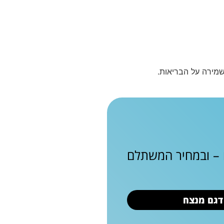
 שמירה על הבריאות.
ם – ובמחיר המשתלם
 דגם מנצח