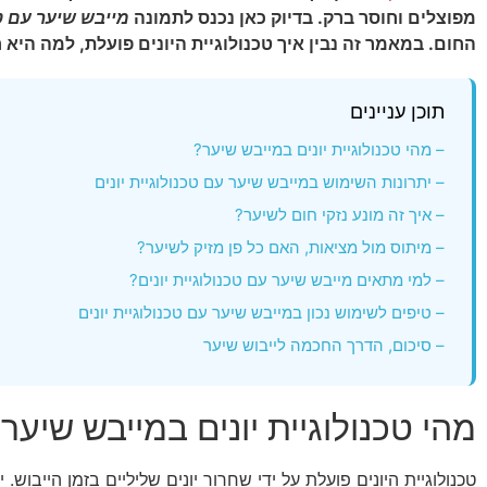
מפוצלים וחוסר ברק. בדיוק כאן נכנס לתמונה
מייבש שיער עם טכ
החום. במאמר זה נבין איך טכנולוגיית היונים פועלת, למה היא
תוכן עניינים
– מהי טכנולוגיית יונים במייבש שיער?
– יתרונות השימוש במייבש שיער עם טכנולוגיית יונים
– איך זה מונע נזקי חום לשיער?
– מיתוס מול מציאות, האם כל פן מזיק לשיער?
– למי מתאים מייבש שיער עם טכנולוגיית יונים?
– טיפים לשימוש נכון במייבש שיער עם טכנולוגיית יונים
– סיכום, הדרך החכמה לייבוש שיער
מהי טכנולוגיית יונים במייבש שיער
טכנולוגיית היונים פועלת על ידי שחרור יונים שליליים בזמן הייב