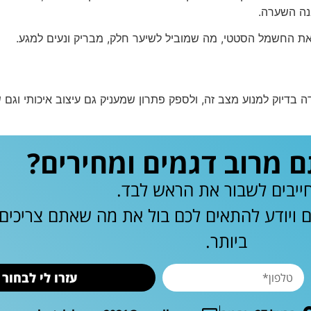
נה השערה.
ם את החשמל הסטטי, מה שמוביל לשיער חלק, מבריק ונעים למגע.
ה בדיוק למנוע מצב זה, ולספק פתרון שמעניק גם עיצוב איכותי וגם
מרוב דגמים ומחירים?
ייבים לשבור את הראש לבד.
ם ויודע להתאים לכם בול את מה שאתם צריכי
ביותר.
עזרו לי לבחור