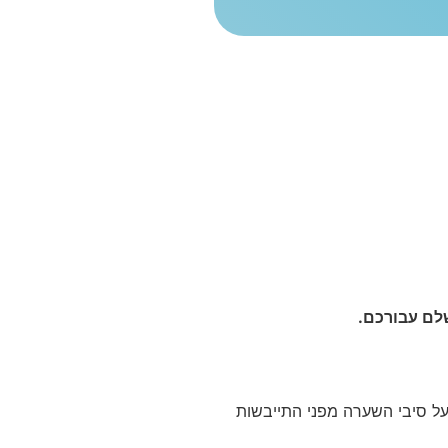
לם עבורכם.
על סיבי השערה מפני התייבשות