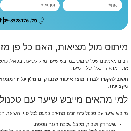
טל. 09-8328176
מיתוס מול מציאות, האם כל פן מז
רבים מאמינים שכל שימוש במייבש שיער מזיק לשיער. בפועל, כאשר
את המראה הכללי של השיער.
חשוב להקפיד לבחור מוצר איכותי שנבדק ומומלץ על ידי מומחי
מקצועית.
למי מתאים מייבש שיער עם טכנולוג
מייבש שיער עם טכנולוגיית יונים מתאים כמעט לכל סוגי השיער. הנ
שיער דק ושביר, מקבל שכבת הגנה נוספת.