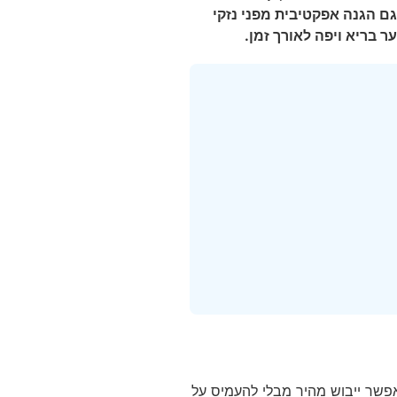
גם הגנה אפקטיבית מפני נזקי
 בריא ויפה לאורך זמן.
מאפשר ייבוש מהיר מבלי להעמיס על