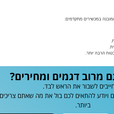
המובנה במכשירים מתקדמים:
.
ת.
טוח הרבה יותר.
מרוב דגמים ומחירים?
ייבים לשבור את הראש לבד.
ם ויודע להתאים לכם בול את מה שאתם צריכי
ביותר.