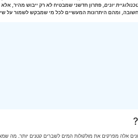
נולוגיית יונים
, פתרון חדשני שמבטיח לא רק ייבוש מהיר, אלא 
 חשובה, ומהם היתרונות המעשיים לכל מי שמבקש לשמור על שיער
?
וש. יונים אלה מפרקים את מולקולות המים לשברים קטנים יותר, מה ש