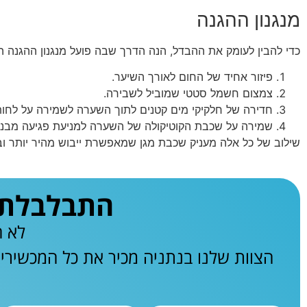
מנגנון ההגנה
כדי להבין לעומק את ההבדל, הנה הדרך שבה פועל מנגנון ההגנה 
פיזור אחיד של החום לאורך השיער.
צמצום חשמל סטטי שמוביל לשבירה.
חדירה של חלקיקי מים קטנים לתוך השערה לשמירה על לחות
שמירה על שכבת הקוטיקולה של השערה למניעת פגיעה מבני
שילוב של כל אלה מעניק שכבת מגן שמאפשרת ייבוש מהיר יותר וב
התבלבלתם 
לא ח
הצוות שלנו בנתניה מכיר את כל המכשירי