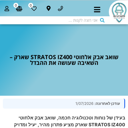
0
0
שואב אבק אלחוטי STRATOS IZ400 שארק –
השאיבה שעושה את ההבדל
עודכן לאחרונה:
1/07/2026
בעידן של נוחות וטכנולוגיה חכמה, שואב אבק אלחוטי
STRATOS IZ400 שארק מציע פתרון מהיר, יעיל ומדויק