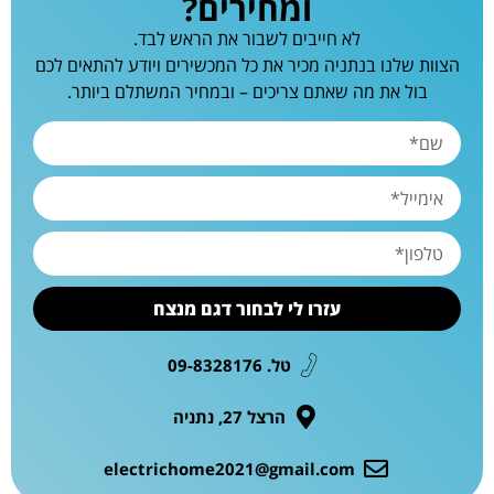
ומחירים?
לא חייבים לשבור את הראש לבד.
הצוות שלנו בנתניה מכיר את כל המכשירים ויודע להתאים לכם
בול את מה שאתם צריכים – ובמחיר המשתלם ביותר.
עזרו לי לבחור דגם מנצח
טל. 09-8328176
הרצל 27, נתניה
electrichome2021@gmail.com