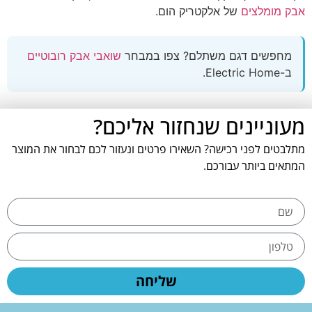
אבק מומלצים
של אלקטריק הום.
מחפשים דגם משתלם? צפו במבחר
שואבי אבק רובוטיים
ב-Electric Home.
מעוניינים שנחזור אליכם?
מתלבטים לפני רכישה? השאירו פרטים ונעזור לכם לבחור את המוצר
המתאים ביותר עבורכם.
שליחה