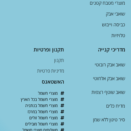
מוצרי מטבח קטנים
שואבי אבק
כביסה וייבוש
טלויזיות
מדריכי קנייה
תקנון ופרטיות
תקנון
שואב אבק רובוטי
מדיניות פרטיות
שואב אבק אלחוטי
האשטאגס
שואב שוטף רצפות
מוצרי חשמל
מוצרי חשמל בכל הארץ
מדיח כלים
מוצרי חשמל בנתניה
מוצרי חשמל במרכז
מוצרי חשמל זולים
סיר טיגון ללא שמן
מוצרי חשמל מובילים
משלוחים מוצרי חשמל