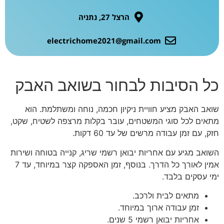
הרצל 27, נתניה
electrichome2021@gmail.com
כל הסיבות לבחור בשואב האבק
שואב האבק מציע חוויית ניקיון חכמה, נוחה ומשתלמת. הוא
מתאים לכל סוגי המשטחים, עובר בקלות מרצפה לשטיח, שקט,
חזק, עם זמן עבודה מרשים של עד 60 דקות.
השואב מגיע עם אחריות יבואן רשמי שריג, קנייה בטוחה ושירות
אמין לאורך כל הדרך. בנוסף, זמן האספקה קצר במיוחד, עד 7
ימי עסקים בלבד.
מתאים לבית ולרכב.
זמן עבודה ארוך במיוחד.
אחריות יבואן רשמי 5 שנים.