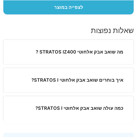
לצפייה במוצר
שאלות נפוצות
מה שואב אבק אלחוטי STRATOS IZ400 ?
איך בוחרים שואב אבק אלחוטי STRATOS I?
כמה עולה שואב אבק אלחוטי STRATOS I?