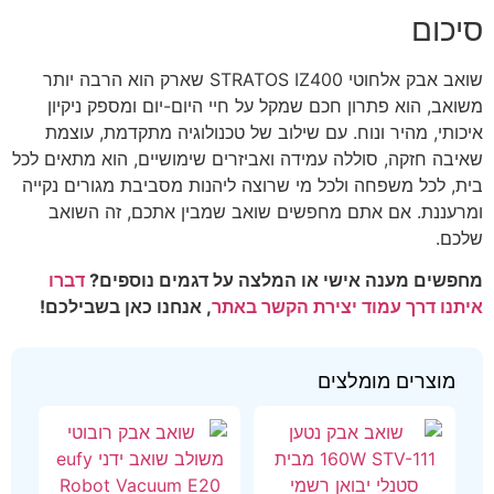
סיכום
שואב אבק אלחוטי STRATOS IZ400 שארק הוא הרבה יותר
משואב, הוא פתרון חכם שמקל על חיי היום-יום ומספק ניקיון
איכותי, מהיר ונוח. עם שילוב של טכנולוגיה מתקדמת, עוצמת
שאיבה חזקה, סוללה עמידה ואביזרים שימושיים, הוא מתאים לכל
בית, לכל משפחה ולכל מי שרוצה ליהנות מסביבת מגורים נקייה
ומרעננת. אם אתם מחפשים שואב שמבין אתכם, זה השואב
שלכם.
מחפשים מענה אישי או המלצה על דגמים נוספים?
דברו
איתנו דרך עמוד יצירת הקשר באתר
, אנחנו כאן בשבילכם!
מוצרים מומלצים