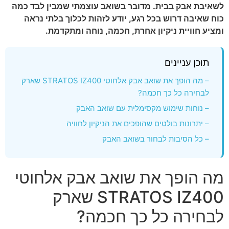
לשאיבת אבק בבית. מדובר בשואב עוצמתי שמבין לבד כמה
כוח שאיבה דרוש בכל רגע, יודע לזהות לכלוך בלתי נראה
ומציע חוויית ניקיון אחרת, חכמה, נוחה ומתקדמת.
תוכן עניינים
– מה הופך את שואב אבק אלחוטי STRATOS IZ400 שארק
לבחירה כל כך חכמה?
– נוחות שימוש מקסימלית עם שואב האבק
– יתרונות בולטים שהופכים את הניקיון לחוויה
– כל הסיבות לבחור בשואב האבק
מה הופך את שואב אבק אלחוטי
STRATOS IZ400 שארק
לבחירה כל כך חכמה?