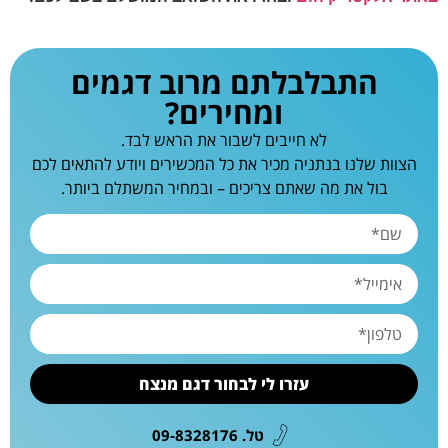
התבלבלתם מרוב דגמים
ומחירים?
לא חייבים לשבור את הראש לבד.
הצוות שלנו בנתניה מכיר את כל המכשירים ויודע להתאים לכם
בול את מה שאתם צריכים – ובמחיר המשתלם ביותר.
עזרו לי לבחור דגם מנצח
טל. 09-8328176