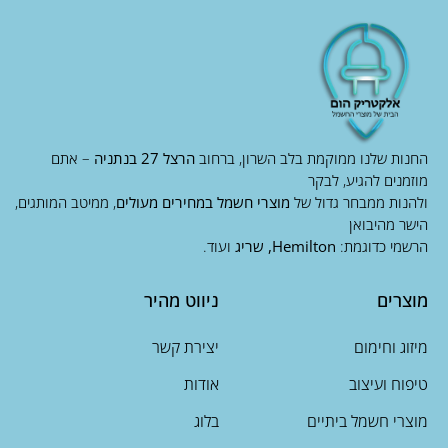
החנות שלנו ממוקמת בלב השרון, ברחוב
הרצל 27 בנתניה
– אתם
מוזמנים להגיע, לבקר
ולהנות ממבחר גדול של
מוצרי חשמל במחירים מעולים
, ממיטב המותגים,
הישר מהיבואן
הרשמי כדוגמת:
Hemilton, שריג
ועוד.
מוצרים
ניווט מהיר
מיזוג וחימום
יצירת קשר
טיפוח ועיצוב
אודות
מוצרי חשמל ביתיים
בלוג