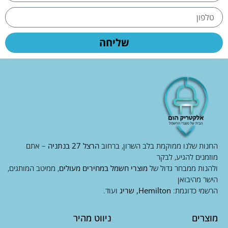
שליחה
החנות שלנו ממוקמת בלב השרון, ברחוב
הרצל 27 בנתניה
– אתם
מוזמנים להגיע, לבקר
ולהנות ממבחר גדול של
מוצרי חשמל במחירים מעולים
, ממיטב המותגים,
הישר מהיבואן
הרשמי כדוגמת:
Hemilton, שריג
ועוד.
מוצרים
ניווט מהיר