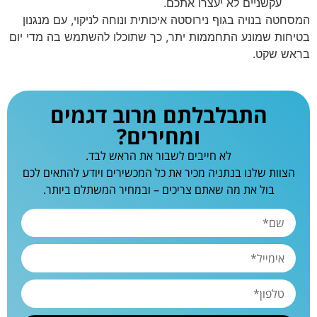
עקשניים לא יעצרו אתכם.
המסחטה בנויה בגוף נירוסטה איכותית ונוחה לניקוי, עם מנגנון
בטיחות שמונע התחממות יתר, כך שתוכלו להשתמש בה מדי יום
בראש שקט.
התבלבלתם מרוב דגמים
ומחירים?
לא חייבים לשבור את הראש לבד.
הצוות שלנו בנתניה מכיר את כל המכשירים ויודע להתאים לכם
בול את מה שאתם צריכים – ובמחיר המשתלם ביותר.