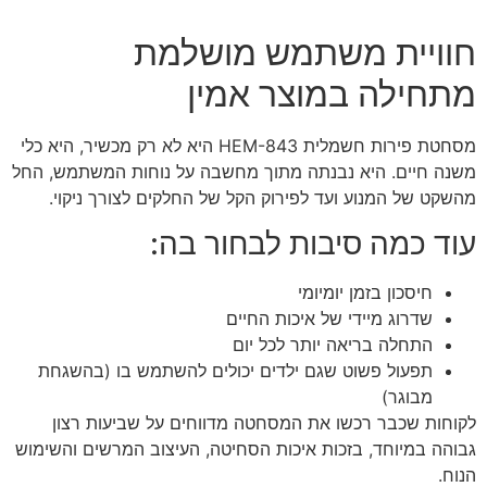
חוויית משתמש מושלמת
מתחילה במוצר אמין
מסחטת פירות חשמלית HEM-843 היא לא רק מכשיר, היא כלי
משנה חיים. היא נבנתה מתוך מחשבה על נוחות המשתמש, החל
מהשקט של המנוע ועד לפירוק הקל של החלקים לצורך ניקוי.
עוד כמה סיבות לבחור בה:
חיסכון בזמן יומיומי
שדרוג מיידי של איכות החיים
התחלה בריאה יותר לכל יום
תפעול פשוט שגם ילדים יכולים להשתמש בו (בהשגחת
מבוגר)
לקוחות שכבר רכשו את המסחטה מדווחים על שביעות רצון
גבוהה במיוחד, בזכות איכות הסחיטה, העיצוב המרשים והשימוש
הנוח.