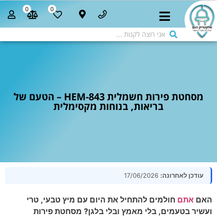
0
0
מסחטת פירות חשמלית HEM-843 – הטעם של
בריאות, בנוחות מקסימלית
עודכן לאחרונה:
17/06/2026
האם
אתם
חולמים להתחיל את היום עם מיץ טבעי, טרי
ועשיר בטעמים, בלי מאמץ ובלי בלגן? מסחטת פירות