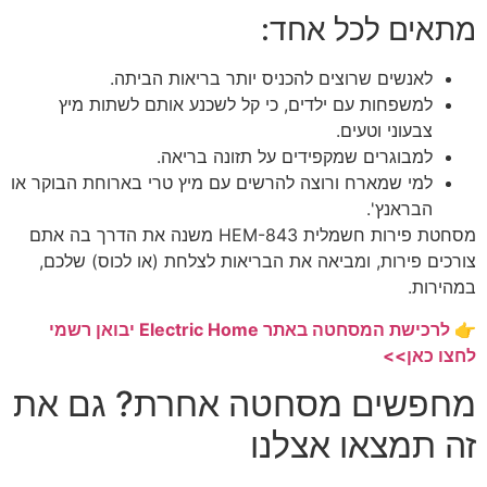
מתאים לכל אחד:
לאנשים שרוצים להכניס יותר בריאות הביתה.
למשפחות עם ילדים, כי קל לשכנע אותם לשתות מיץ
צבעוני וטעים.
למבוגרים שמקפידים על תזונה בריאה.
למי שמארח ורוצה להרשים עם מיץ טרי בארוחת הבוקר או
הבראנץ'.
מסחטת פירות חשמלית HEM-843 משנה את הדרך בה אתם
צורכים פירות, ומביאה את הבריאות לצלחת (או לכוס) שלכם,
במהירות.
👉
לרכישת המסחטה באתר Electric Home יבואן רשמי
לחצו כאן>>
מחפשים מסחטה אחרת? גם את
זה תמצאו אצלנו