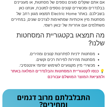
אם אתם שוקלים סוגים נוספים של מסחטות, או מעוניינים
בבלנדרים ומכשירים קטנים נוספים למטבח, אנחנו כאן
בשבילכם. באתר Electric Home תמצאו מגוון רחב של
מסחטות מיץ איכותיות שמתאימות לצרכים שונים, במחירים
משתלמים ועם אחריות של יבואן רשמי.
מה תמצאו בקטגוריית המסחטות
שלנו?
מסחטות ידניות לפתרונות קטנים ומהירים.
מסחטות מהירות לפירות רכים וקשים.
מכשירי מיץ מקצועיים לשימוש יומיומי אינטנסיבי.
💡
כנסו לקטגוריית המסחטות והבלנדרים המלאה באתר
ולמציאת המוצר המושלם עבורכם
התבלבלתם מרוב דגמים
ומחירים?