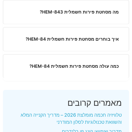
מה מסחטת פירות חשמלית HEM-843?
איך בוחרים מסחטת פירות חשמלית HEM-84?
כמה עולה מסחטת פירות חשמלית HEM-84?
מאמרים קרובים
טלוויזיה חכמה מומלצת 2026 – מדריך הקנייה המלא
והשוואת טכנולוגיות לסלון המודרני
מדריך שימוש: קונג פו בלנדרים