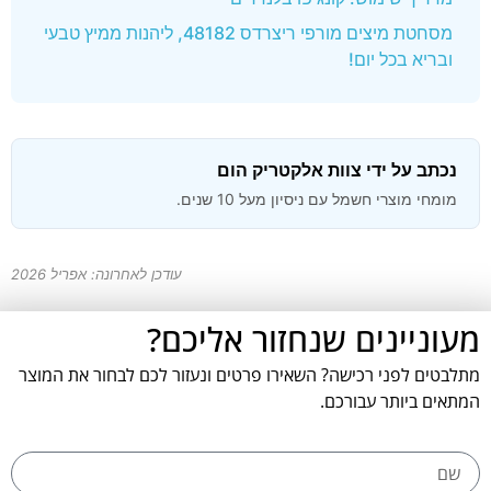
מסחטת מיצים מורפי ריצרדס 48182, ליהנות ממיץ טבעי
ובריא בכל יום!
נכתב על ידי צוות אלקטריק הום
מומחי מוצרי חשמל עם ניסיון מעל 10 שנים.
עודכן לאחרונה: אפריל 2026
מעוניינים שנחזור אליכם?
מתלבטים לפני רכישה? השאירו פרטים ונעזור לכם לבחור את המוצר
המתאים ביותר עבורכם.