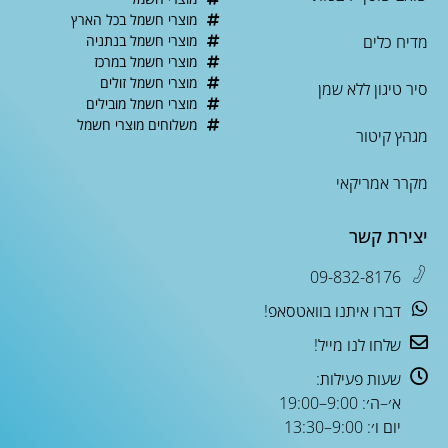
מוצרי חשמל בכל הארץ
מדיח כלים
מוצרי חשמל בנתניה
מוצרי חשמל במרכז
מוצרי חשמל זולים
סיר טיגון ללא שמן
מוצרי חשמל מובילים
משלוחים מוצרי חשמל
מגהץ קיטור
מקרר אמריקאי
יצירת קשר
09-832-8176
דברו איתנו בוואטסאפ!
שלחו לנו מייל!
שעות פעילות:
א׳–ה׳: 9:00–19:00
יום ו׳: 9:00–13:30