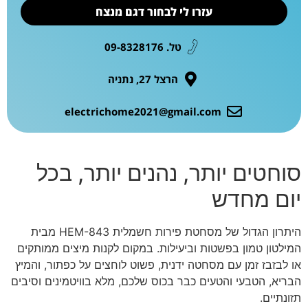
עזרו לי לבחור דגם מנצח
טל. 09-8328176
הרצל 27, נתניה
electrichome2021@gmail.com
סוחטים יותר, נהנים יותר, בכל
יום מחדש
היתרון הגדול של מסחטת פירות חשמלית HEM-843 מבית
המילטון טמון בפשטות וביעילות. במקום לקנות מיצים ממותקים
או לבזבז זמן עם מסחטה ידנית, פשוט לוחצים על כפתור, והמיץ
הבריא, הטבעי והטעים כבר בכוס שלכם, מלא בוויטמינים וסיבים
תזונתיים.