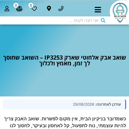
0
0
שואב אבק אלחוטי שארק IP3253 – השואב שחוסך
לך זמן, מאמץ ולכלוך
עודכן לאחרונה:
29/06/2026
כשמדובר בניקיון הבית, אין מקום לפשרות. שואב האבק צריך
להיות עוצמתי, נוח לתפעול, קל לאחסון ובעיקר, לחסוך לנו