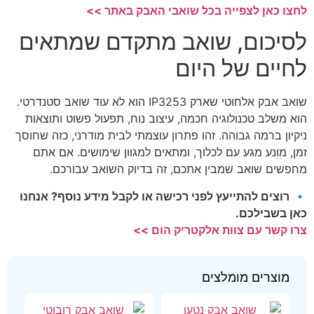
לחצו כאן לצפייה בכל שואבי האבק באתר >>
לסיכום, שואב מתקדם שמתאים
לחיים של היום
שואב אבק אלחוטי שארק IP3253 הוא לא עוד שואב סטנדרטי.
הוא משלב טכנולוגיה חכמה, עיצוב נוח, תפעול פשוט ותוצאות
ניקיון ברמה גבוהה. זהו פתרון עוצמתי לבית מודרני, כזה שחוסך
זמן, מונע מגע עם לכלוך, ומתאים למגוון שימושים. אם אתם
מחפשים שואב שמבין אתכם, זה בדיוק השואב עבורכם.
🔹
רוצים להתייעץ לפני רכישה או לקבל מידע נוסף? אנחנו
כאן בשבילכם.
צרו קשר עם צוות אלקטריק הום >>
מוצרים מומלצים