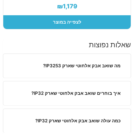
₪1,179
לצפייה במוצר
שאלות נפוצות
מה שואב אבק אלחוטי שארק IP3253?
איך בוחרים שואב אבק אלחוטי שארק IP32?
כמה עולה שואב אבק אלחוטי שארק IP32?