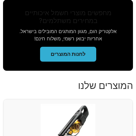
מחפשים מוצרי חשמל איכותיים
במחירים משתלמים?
אלקטריק הום, מגוון המותגים המובילים בישראל.
אחריות יבואן רשמי, משלוח חינם!
לחנות המוצרים
המוצרים שלנו