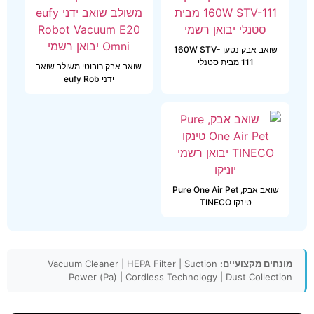
שואב אבק נטען 160W STV-
111 מבית סטנלי
שואב אבק רובוטי משולב שואב
ידני eufy Rob
שואב אבק, Pure One Air Pet
טינקו TINECO
מונחים מקצועיים:
Vacuum Cleaner | HEPA Filter | Suction
Power (Pa) | Cordless Technology | Dust Collection