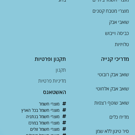
מוצרי מטבח קטנים
שואבי אבק
כביסה וייבוש
טלויזיות
מדריכי קנייה
תקנון ופרטיות
תקנון
שואב אבק רובוטי
מדיניות פרטיות
שואב אבק אלחוטי
האשטאגס
שואב שוטף רצפות
מוצרי חשמל
מוצרי חשמל בכל הארץ
מדיח כלים
מוצרי חשמל בנתניה
מוצרי חשמל במרכז
מוצרי חשמל זולים
סיר טיגון ללא שמן