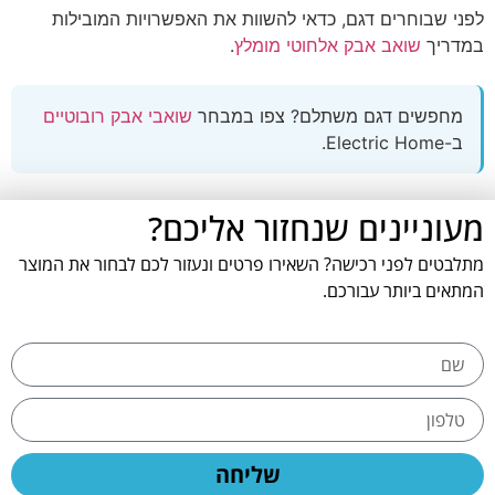
לפני שבוחרים דגם, כדאי להשוות את האפשרויות המובילות
במדריך
שואב אבק אלחוטי מומלץ
.
מחפשים דגם משתלם? צפו במבחר
שואבי אבק רובוטיים
ב-Electric Home.
מעוניינים שנחזור אליכם?
מתלבטים לפני רכישה? השאירו פרטים ונעזור לכם לבחור את המוצר
המתאים ביותר עבורכם.
שליחה