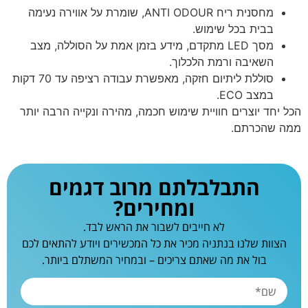
מחסנית ריח ANTI ODOUR, שומרת על אווירה נעימה
בבית בכל שימוש.
מסך LED מתקדם, מידע בזמן אמת על הסוללה, מצב
השאיבה ורמת הלכלוך.
סוללת ליתיום חזקה, מאפשרת עבודה רציפה עד 70 דקות
במצב ECO.
הכל יחד יוצרים חוויית שימוש חכמה, מהירה ונקייה הרבה יותר
ממה שהכרתם.
התבלבלתם מרוב דגמים
ומחירים?
לא חייבים לשבור את הראש לבד.
הצוות שלנו בנתניה מכיר את כל המכשירים ויודע להתאים לכם
בול את מה שאתם צריכים – ובמחיר המשתלם ביותר.