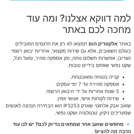
למה דווקא אצלנו? ומה עוד
מחכה לכם באתר
באתר
אלקטריק הום
תמצאו לא רק את הדגמים המובילים
בעולם השואבים, אלא גם שירות מקצועי, אחריות יבואן רשמי
(שריג), אפשרות תשלום נוחה, זמן אספקה מהיר, ומעל הכל,
שקט נפשי שאתם בידיים טובות.
קנייה בטוחה ומאובטחת.
אספקה מהירה עד 7 ימי עסקים.
5 שנות אחריות על ידי היבואן הרשמי.
שירות לקוחות אישי, אנושי וזמין.
שואב אבק אלחוטי שארק IP3253 הוא הבחירה הנכונה לאנשים
שמעריכים ניקיון, טכנולוגיה ושקט נפשי.
🔹
מחפשים שואב אחר שמתאים בדיוק לכם? יש לנו עוד
הרבה מה להציע!