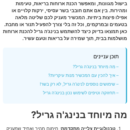
בישול מגוונות, ומאפשר הכנת ארוחות בריאות, טעימות
ומהירות. בין אם אתם חובבי בשר עסיסי, ירקות קלויים או
אפילו פיצות ביתיות. המכשיר מעניק לכם שליטה מלאה
בטעמים ובמרקמים, וכל זה בלי צורך להפעיל תנור או מחבת.
כאן תמצאו בדיוק כיצד להשתמש בנינג'ה גריל להכנת ארוחות
מושלמות בבית, תוך שמירה על בריאות וטעם עשיר.
תוכן עניינים
– מה מיוחד בנינג'ה גריל?
– איך להכין עם המכשיר מנות עיקריות?
– שימושים נוספים לנינג'ה גריל, לא רק בשר!
– תחזוקה וטיפים לשימוש נכון בנינג'ה גריל
מה מיוחד בנינג'ה גריל?
טכנולוגיית צלייה מתקדמת
: חימום מהיר ואחיד שמעניק