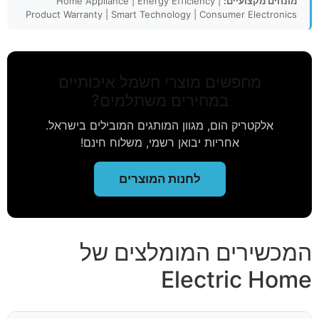
מונחים מקצועיים:
Home Appliance | Energy Efficiency |
Product Warranty | Smart Technology | Consumer Electronics
מחפשים מוצרי חשמל איכותיים
במחירים משתלמים?
אלקטריק הום, מגוון המותגים המובילים בישראל.
אחריות יבואן רשמי, משלוח חינם!
לחנות המוצרים
המכשירים המומלצים של
Electric Home