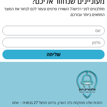
מעוניינים שנחזור אליכם?
מתלבטים לפני רכישה? השאירו פרטים ונעזור לכם לבחור את המוצר
המתאים ביותר עבורכם.
שליחה
החנות שלנו ממוקמת בלב השרון, ברחוב
הרצל 27 בנתניה
– אתם