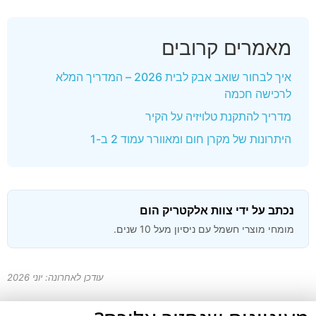
מאמרים קרובים
איך לבחור שואב אבק לבית 2026 – המדריך המלא
לרכישה חכמה
מדריך להתקנת טלויזיה על הקיר
היתרונות של מקרן חום ומאוורר עמוד 2 ב-1
נכתב על ידי צוות אלקטריק הום
מומחי מוצרי חשמל עם ניסיון מעל 10 שנים.
עודכן לאחרונה: יוני 2026