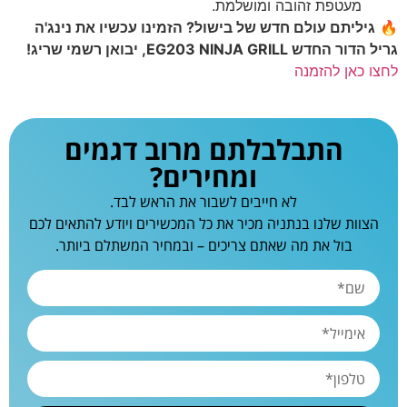
מעטפת זהובה ומושלמת.
🔥
גיליתם עולם חדש של בישול? הזמינו עכשיו את נינג'ה
גריל הדור החדש EG203 NINJA GRILL, יבואן רשמי שריג!
לחצו כאן להזמנה
התבלבלתם מרוב דגמים
ומחירים?
לא חייבים לשבור את הראש לבד.
הצוות שלנו בנתניה מכיר את כל המכשירים ויודע להתאים לכם
בול את מה שאתם צריכים – ובמחיר המשתלם ביותר.