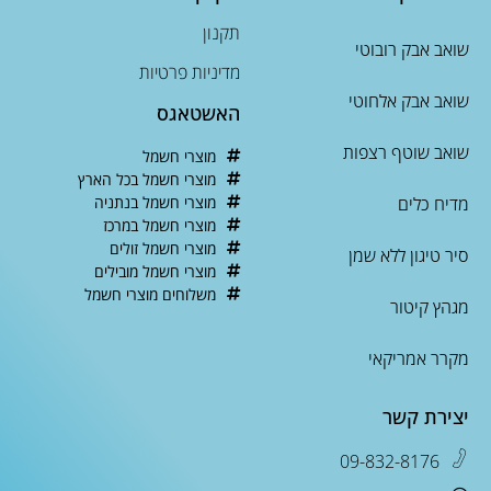
תקנון
שואב אבק רובוטי
מדיניות פרטיות
שואב אבק אלחוטי
האשטאגס
שואב שוטף רצפות
מוצרי חשמל
מוצרי חשמל בכל הארץ
מדיח כלים
מוצרי חשמל בנתניה
מוצרי חשמל במרכז
מוצרי חשמל זולים
סיר טיגון ללא שמן
מוצרי חשמל מובילים
משלוחים מוצרי חשמל
מגהץ קיטור
מקרר אמריקאי
יצירת קשר
09-832-8176