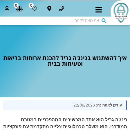
0
0
איך להשתמש בנינג'ה גריל להכנת ארוחות בריאות
וטעימות בבית
עודכן לאחרונה:
22/06/2026
נינג'ה גריל הוא אחד המכשירים המהפכניים במטבח
המודרני. הוא משלב טכנולוגיית צלייה מתקדמת עם פונקציות