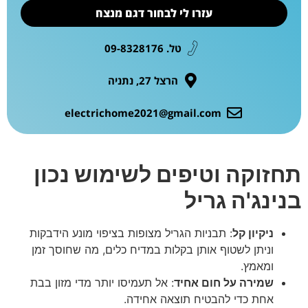
עזרו לי לבחור דגם מנצח
טל. 09-8328176
הרצל 27, נתניה
electrichome2021@gmail.com
תחזוקה וטיפים לשימוש נכון
בנינג'ה גריל
ניקיון קל
: תבניות הגריל מצופות בציפוי מונע הידבקות
וניתן לשטוף אותן בקלות במדיח כלים, מה שחוסך זמן
ומאמץ.
שמירה על חום אחיד
: אל תעמיסו יותר מדי מזון בבת
אחת כדי להבטיח תוצאה אחידה.