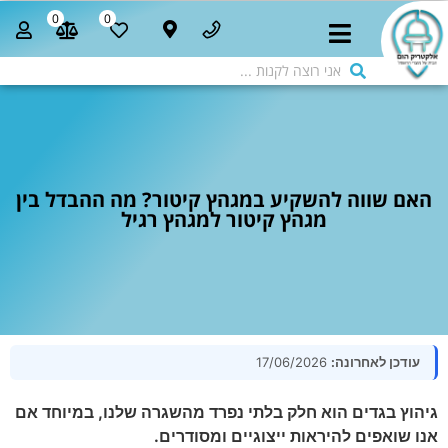
0
0
האם שווה להשקיע במגהץ קיטור? מה ההבדל בין
מגהץ קיטור למגהץ רגיל
עודכן לאחרונה:
17/06/2026
גיהוץ בגדים הוא חלק בלתי נפרד מהשגרה שלנו, במיוחד אם
אנו שואפים להיראות ייצוגיים ומסודרים.