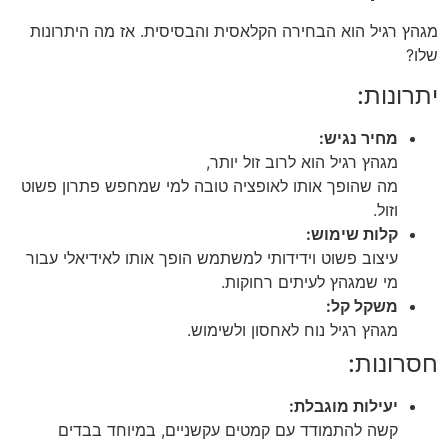
מגהץ רגיל הוא הבחירה הקלאסית והבסיסית. אז מה היתרונות
שלו?
יתרונות:
מחיר נגיש:
מגהץ רגיל הוא לרוב זול יותר,
מה שהופך אותו לאופציה טובה למי שמחפש פתרון פשוט
וזול.
קלות שימוש:
עיצוב פשוט וידידותי למשתמש הופך אותו לאידיאלי עבור
מי שמגהץ לעיתים רחוקות.
משקל קל:
מגהץ רגיל נוח לאחסון ולשימוש.
חסרונות:
יעילות מוגבלת:
קשה להתמודד עם קמטים עקשניים, במיוחד בבדים