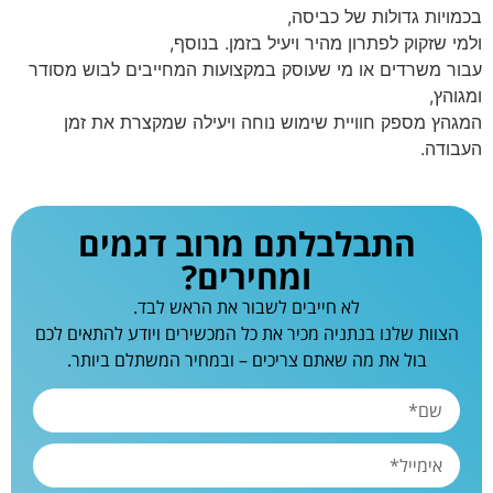
בכמויות גדולות של כביסה,
ולמי שזקוק לפתרון מהיר ויעיל בזמן. בנוסף,
עבור משרדים או מי שעוסק במקצועות המחייבים לבוש מסודר
ומגוהץ,
המגהץ מספק חוויית שימוש נוחה ויעילה שמקצרת את זמן
העבודה.
התבלבלתם מרוב דגמים
ומחירים?
לא חייבים לשבור את הראש לבד.
הצוות שלנו בנתניה מכיר את כל המכשירים ויודע להתאים לכם
בול את מה שאתם צריכים – ובמחיר המשתלם ביותר.