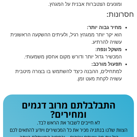
ומונעים הצטברות אבנית על המגהץ.
חסרונות:
מחיר גבוה יותר:
הוא יקר יותר ממגהץ רגיל, ולעיתים ההשקעה הראשונית
עשויה להרתיע.
משקל ונפח:
המכשיר גדול יותר ודורש מקום אחסון משמעותי.
תפעול מורכב:
למתחילים, ההבנה כיצד להשתמש בו בצורה מיטבית
עשויה לקחת מעט זמן.
התבלבלתם מרוב דגמים
ומחירים?
לא חייבים לשבור את הראש לבד.
הצוות שלנו בנתניה מכיר את כל המכשירים ויודע להתאים לכם