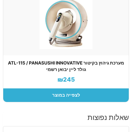
מערכת גיהוץ בקיטור ATL-115 / PANASUSHI INNOVATIVE
גולד ליין יבואן רשמי
₪245
לצפייה במוצר
שאלות נפוצות