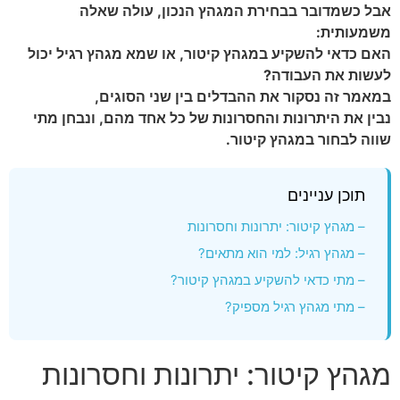
אבל כשמדובר בבחירת המגהץ הנכון, עולה שאלה
משמעותית:
האם כדאי להשקיע במגהץ קיטור, או שמא מגהץ רגיל יכול
לעשות את העבודה?
במאמר זה נסקור את ההבדלים בין שני הסוגים,
נבין את היתרונות והחסרונות של כל אחד מהם, ונבחן מתי
שווה לבחור במגהץ קיטור.
תוכן עניינים
– מגהץ קיטור: יתרונות וחסרונות
– מגהץ רגיל: למי הוא מתאים?
– מתי כדאי להשקיע במגהץ קיטור?
– מתי מגהץ רגיל מספיק?
מגהץ קיטור: יתרונות וחסרונות