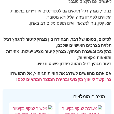
לאנשים עם תקציב מוגבל.
בנוסף, מגהץ רגיל מתאים גם לסטודנטים או דיירים במעונות,
הזקוקים לפתרון גיהוץ קליל ולא מסובך.
הוא קטן, נוח לנשיאה, ואינו תופס מקום רב בארון.
לסיכום, בסופו של דבר, הבחירה בין מגהץ קיטור למגהץ רגיל
תלויה בצרכים האישיים שלכם,
בתקציב ובשגרת הגיהוץ. מגהץ קיטור מציע יעילות, מהירות
ותוצאות מקצועיות,
בעוד מגהץ רגיל מהווה פתרון פשוט ונגיש.
אם אתם מחפשים לשדרג את חוויית הגיהוץ, אל תתפשרו!
צרו קשר לייעוץ מקצועי ובחירת המוצר המתאים לכם
!
מוצרים מומלצים