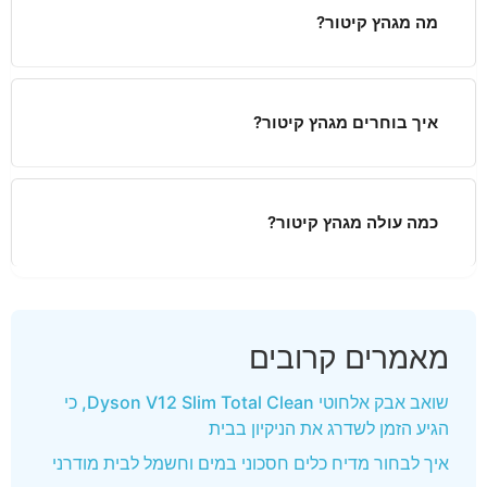
מה מגהץ קיטור?
איך בוחרים מגהץ קיטור?
כמה עולה מגהץ קיטור?
מאמרים קרובים
שואב אבק אלחוטי Dyson V12 Slim Total Clean, כי
הגיע הזמן לשדרג את הניקיון בבית
איך לבחור מדיח כלים חסכוני במים וחשמל לבית מודרני