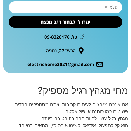
עזרו לי לבחור דגם מנצח
טל. 09-8328176
הרצל 27, נתניה
electrichome2021@gmail.com
מתי מגהץ רגיל מספיק?
אם אינכם מגהצים לעיתים קרובות ואתם מסתפקים בבדים
פשוטים כמו כותנה או פוליאסטר,
מגהץ רגיל עשוי להיות הבחירה הטובה ביותר.
הוא קל לתפעול, אידיאלי לשימוש בסיסי, ומתאים במיוחד