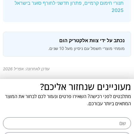
תנורי חימום קרמיים, פתרון חדשני לחורף סוער בישראל
2025
נכתב על ידי צוות אלקטריק הום
מומחי מוצרי חשמל עם ניסיון מעל 10 שנים.
עודכן לאחרונה: אפריל 2026
מעוניינים שנחזור אליכם?
מתלבטים לפני רכישה? השאירו פרטים ונעזור לכם לבחור את המוצר
המתאים ביותר עבורכם.