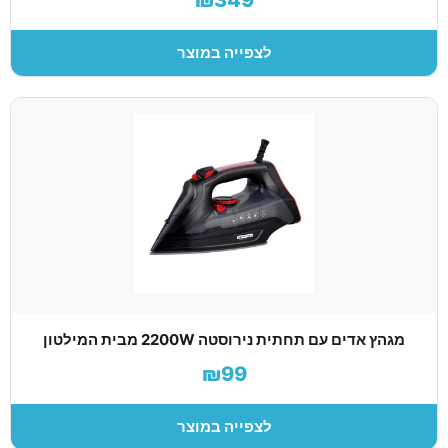
לצפייה במוצר
מגהץ אדים עם תחתית נירוסטה 2200W מבית המילטון
₪99
לצפייה במוצר