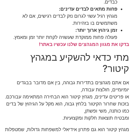
כבדים.
פחות מתאים לבדים עדינים:
מגהץ רגיל עשוי לגרום נזק לבדים רגישים, אם לא
משתמשים בו בזהירות.
זמן גיהוץ ארוך יותר:
פעולה פחות ממוקדת שעשויה לקחת יותר זמן ומאמץ.
בדקו את מגוון המגהצים שלנו עכשיו באתר!
מתי כדאי להשקיע במגהץ
קיטור?
אם אתם מגהצים בתדירות גבוהה, בין אם מדובר בבגדים
יומיומיים, חולצות עבודה,
או פריטים עדינים, מגהץ קיטור הוא הבחירה המתאימה עבורכם.
בזכות שחרור הקיטור בלחץ גבוה, הוא מקל על הגיהוץ של בדים
כמו כותנה, משי ופשתן,
ומבטיח תוצאות חלקות ומקצועיות.
מגהץ קיטור הוא גם פתרון אידיאלי למשפחות גדולות, שמטפלות