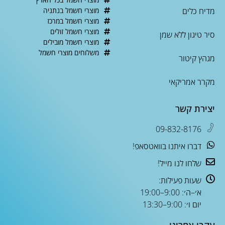
מדיח כלים
מוצרי חשמל בנתניה
מוצרי חשמל במרכז
מוצרי חשמל זולים
סיר טיגון ללא שמן
מוצרי חשמל מובילים
משלוחים מוצרי חשמל
מגהץ קיטור
מקרר אמריקאי
יצירת קשר
09-832-8176
דברו איתנו בוואטסאפ!
שלחו לנו מייל!
שעות פעילות:
א׳–ה׳: 9:00–19:00
יום ו׳: 9:00–13:30