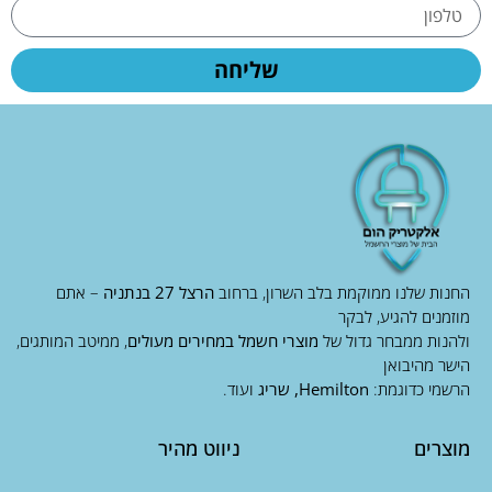
שליחה
החנות שלנו ממוקמת בלב השרון, ברחוב
הרצל 27 בנתניה
– אתם
מוזמנים להגיע, לבקר
ולהנות ממבחר גדול של
מוצרי חשמל במחירים מעולים
, ממיטב המותגים,
הישר מהיבואן
הרשמי כדוגמת:
Hemilton, שריג
ועוד.
מוצרים
ניווט מהיר