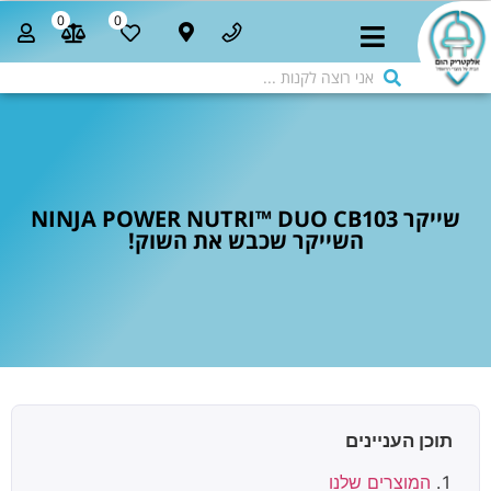
0
0
שייקר NINJA POWER NUTRI™ DUO CB103
השייקר שכבש את השוק!
תוכן העניינים
המוצרים שלנו