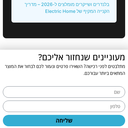
בלנדרים ושייקרים מומלצים ל-2026 – מדריך
הקנייה המקיף של Electric Home
מעוניינים שנחזור אליכם?
מתלבטים לפני רכישה? השאירו פרטים ונעזור לכם לבחור את המוצר
המתאים ביותר עבורכם.
שליחה