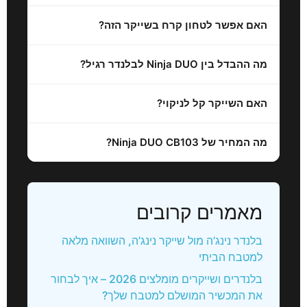
האם אפשר לטחון קרח בשייקר הזה?
מה ההבדל בין Ninja DUO לבלנדר רגיל?
האם השייקר קל לניקוי?
מה המחיר של Ninja DUO CB103?
מאמרים קרובים
בלנדר נינג’ה מול שייקר נינג’ה, השוואה מלאה
למטבח הביתי
בלנדרים ושייקרים מומלצים 2026 – איך לבחור
את המכשיר המושלם למטבח שלך?