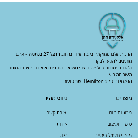
החנות שלנו ממוקמת בלב השרון, ברחוב
הרצל 27 בנתניה
– אתם
מוזמנים להגיע, לבקר
ולהנות ממבחר גדול של
מוצרי חשמל במחירים מעולים
, ממיטב המותגים,
הישר מהיבואן
הרשמי כדוגמת:
Hemilton, שריג
ועוד.
מוצרים
ניווט מהיר
מיזוג וחימום
יצירת קשר
טיפוח ועיצוב
אודות
מוצרי חשמל ביתיים
בלוג