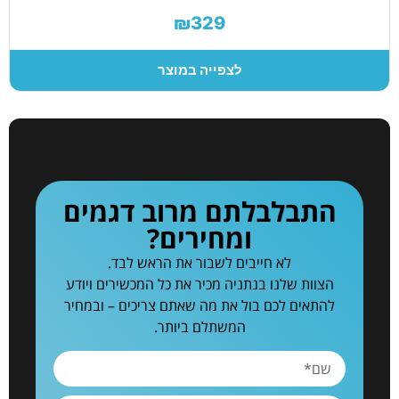
₪329
לצפייה במוצר
התבלבלתם מרוב דגמים
ומחירים?
לא חייבים לשבור את הראש לבד.
הצוות שלנו בנתניה מכיר את כל המכשירים ויודע
להתאים לכם בול את מה שאתם צריכים – ובמחיר
המשתלם ביותר.