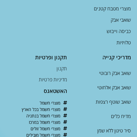
מוצרי מטבח קטנים
שואבי אבק
כביסה וייבוש
טלויזיות
מדריכי קנייה
תקנון ופרטיות
תקנון
שואב אבק רובוטי
מדיניות פרטיות
שואב אבק אלחוטי
האשטאגס
שואב שוטף רצפות
מוצרי חשמל
מוצרי חשמל בכל הארץ
מדיח כלים
מוצרי חשמל בנתניה
מוצרי חשמל במרכז
מוצרי חשמל זולים
סיר טיגון ללא שמן
מוצרי חשמל מובילים