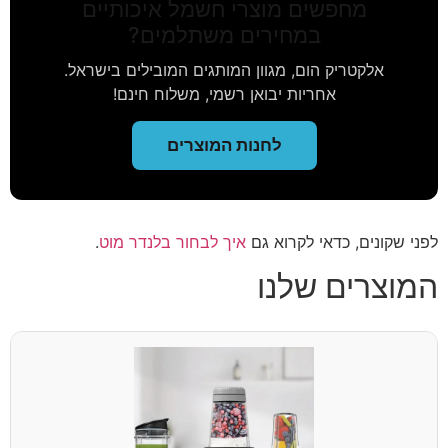
מחפשים מוצרי חשמל איכותיים
במחירים משתלמים?
אלקטריק הום, מגוון המותגים המובילים בישראל.
אחריות יבואן רשמי, משלוח חינם!
לחנות המוצרים
לפני שקונים, כדאי לקרוא גם
איך לבחור בלנדר מוט
.
המוצרים שלנו