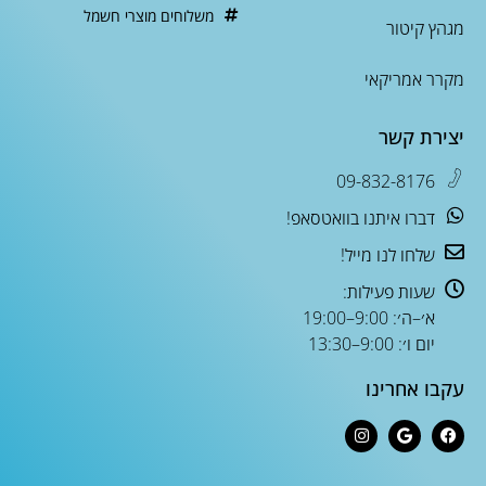
משלוחים מוצרי חשמל
מגהץ קיטור
מקרר אמריקאי
יצירת קשר
09-832-8176
דברו איתנו בוואטסאפ!
שלחו לנו מייל!
שעות פעילות:
א׳–ה׳: 9:00–19:00
יום ו׳: 9:00–13:30
עקבו אחרינו