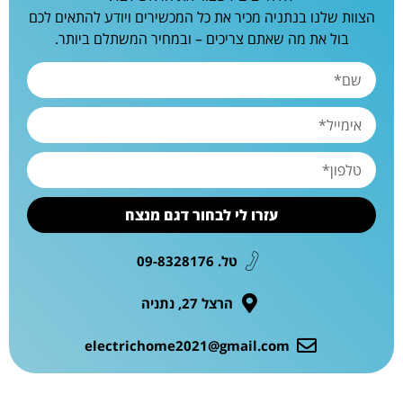
הצוות שלנו בנתניה מכיר את כל המכשירים ויודע להתאים לכם
בול את מה שאתם צריכים – ובמחיר המשתלם ביותר.
עזרו לי לבחור דגם מנצח
טל. 09-8328176
הרצל 27, נתניה
electrichome2021@gmail.com