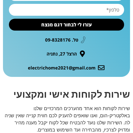
עזרו לי לבחור דגם מנצח
טל. 09-8328176
הרצל 27, נתניה
electrichome2021@gmail.com
שירות לקוחות אישי ומקצועי
שירות לקוחות הוא אחד מהערכים המרכזיים שלנו
באלקטריק-הום, ואנו שואפים להעניק לכם חווית קנייה שאין שניה
לה. השירות שלנו נועד להבטיח שכל לקוח יקבל מענה מהיר
ומדויק לצרכיו, מהבחירה ועד השימוש במוצרים.