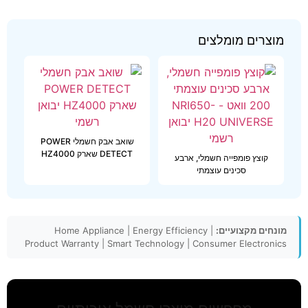
מוצרים מומלצים
שואב אבק חשמלי POWER
DETECT שארק HZ4000
קוצץ פומפייה חשמלי, ארבע
סכינים עוצמתי
מונחים מקצועיים:
Home Appliance | Energy Efficiency |
Product Warranty | Smart Technology | Consumer Electronics