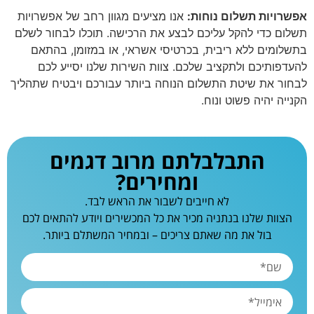
אפשרויות תשלום נוחות:
אנו מציעים מגוון רחב של אפשרויות
תשלום כדי להקל עליכם לבצע את הרכישה. תוכלו לבחור לשלם
בתשלומים ללא ריבית, בכרטיסי אשראי, או במזומן, בהתאם
להעדפותיכם ולתקציב שלכם. צוות השירות שלנו יסייע לכם
לבחור את שיטת התשלום הנוחה ביותר עבורכם ויבטיח שתהליך
הקנייה יהיה פשוט ונוח.
התבלבלתם מרוב דגמים
ומחירים?
לא חייבים לשבור את הראש לבד.
הצוות שלנו בנתניה מכיר את כל המכשירים ויודע להתאים לכם
בול את מה שאתם צריכים – ובמחיר המשתלם ביותר.