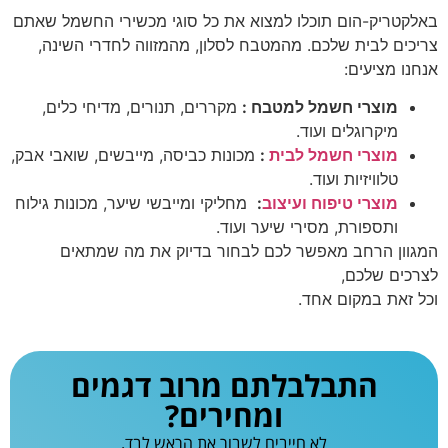
באלקטריק-הום תוכלו למצוא את כל סוגי מכשירי החשמל שאתם
צריכים לבית שלכם. מהמטבח לסלון, מהמזווה לחדרי השינה,
אנחנו מציעים:
מוצרי חשמל למטבח
:
מקררים, תנורים, מדיחי כלים,
מיקרוגלים ועוד.
מוצרי חשמל לבית
:
מכונות כביסה, מייבשים, שואבי אבק,
טלוויזיות ועוד.
מוצרי טיפוח ועיצוב
:
מחליקי ומייבשי שיער, מכונות גילוח
ותספורת, מסירי שיער ועוד.
המגוון הרחב מאפשר לכם לבחור בדיוק את מה שמתאים
לצרכים שלכם,
וכל זאת במקום אחד.
התבלבלתם מרוב דגמים
ומחירים?
לא חייבים לשבור את הראש לבד.