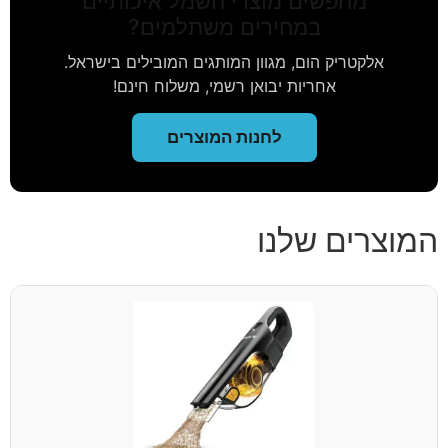
מחפשים מוצרי חשמל איכותיים
במחירים משתלמים?
אלקטריק הום, מגוון המותגים המובילים בישראל.
אחריות יבואן רשמי, משלוח חינם!
לחנות המוצרים
המוצרים שלנו