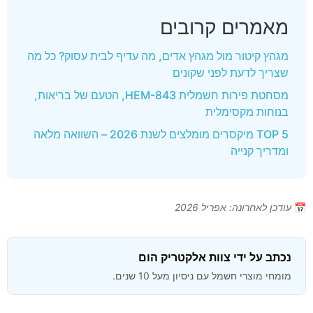
מאמרים קרובים
מגהץ קיטור מול מגהץ אדים, מה עדיף לבית עסוק? כל מה
שצריך לדעת לפני שקונים
מסחטת פירות חשמלית HEM-843, הטעם של בריאות,
בנוחות מקסימלית
TOP 5 מיקסרים מומלצים לשנת 2026 – השוואה מלאה
ומדריך קנייה
📅
עודכן לאחרונה: אפריל 2026
נכתב על ידי צוות אלקטריק הום
מומחי מוצרי חשמל עם ניסיון מעל 10 שנים.