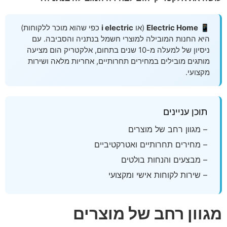
📱
Electric Home
(או
i electric
כפי שהוא מוכר ללקוחות)
היא החנות המובילה למוצרי חשמל בנתניה והסביבה. עם
ניסיון של למעלה מ-10 שנים בתחום, אלקטריק הום מציעה
מותגים מובילים במחירים תחרותיים, אחריות מלאה ושירות
מקצועי.
תוכן עניינים
– מגוון רחב של מוצרים
– מחירים תחרותיים ואטרקטיביים
– מבצעים והנחות בולטים
– שירות לקוחות אישי ומקצועי
מגוון רחב של מוצרים