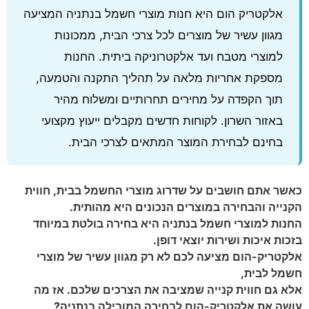
אלקטריק הום היא חנות מוצרי חשמל בנתניה המציעה
מגוון עשיר של מוצרים לכל צרכי הבית, ממכונות
למוצרי מטבח ועד אלקטרוניקה ביתית. החנות
מספקת אחריות מלאה על תהליך התקנה והטמעה,
תוך הקפדה על מחירים תחרותיים ומשלוח מהיר
באזור השרון. לקוחות חדשים מקבלים ייעוץ מקצועי
בחינם לבחירת המוצר המתאים לצרכי הבית.
כאשר אתם חושבים על שדרוג מוצרי החשמל בבית, חווית
הקנייה והבחירה במוצרים הנכונים היא מהותית.
החנות למוצרי חשמל בנתניה היא בחירה בולטת במיוחד
בזכות איכות ושירות יוצאי דופן.
אלקטריק-הום מציעה לכם לא רק מגוון עשיר של מוצרי
חשמל לבית,
אלא גם חווית קנייה שמציבה את הצרכים שלכם. אז מה
עושה את אלקטריק-הום לבחירה המובילה בנתניה?