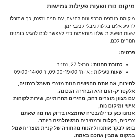
מיקום נוח ושעות פעילות גמישות
מיקומנו בנתניה מרכזי ונוח להגעה, עם חניה זמינה, כך שתוכלו
להגיע אלינו בקלות מבלי לבזבז זמן.
שעות הפעילות שלנו מותאמות כדי לאפשר לכם להגיע בזמנים
הנוחים לכם.
פרטים
:
כתובת החנות :
הרצל 27, נתניה
שעות פעילות
:
א'-ה' 09:00-19:00, ו' 09:00-14:00
לסיכום, אם אתם מחפשים חנות מוצרי חשמל בנתניה,
אלקטריק-הום היא הבחירה הנכונה.
עם מגוון מוצרים רחב, מחירים תחרותיים, שירות לקוחות
אישי ומיקום נוח,
אנחנו כאן כדי להבטיח שתמצאו בדיוק את מה שאתם
צריכים, בקלות ובמחירים המשתלמים ביותר.
בואו לבקר אותנו וליהנות מהחוויה של קניית מוצרי חשמל
במקום שמבין אתכם באמת.