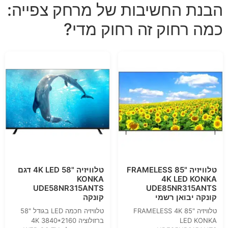
הבנת החשיבות של מרחק צפייה:
כמה רחוק זה רחוק מדי?
טלוויזיה "85 FRAMELESS
טלוויזיה "58 4K LED דגם
KONKA
4K LED KONKA
UDE58NR315ANTS
UDE85NR315ANTS
קונקה יבואן רשמי
קונקה
טלוויזיה "85 FRAMELESS 4K
טלוויזיה חכמה LED בגודל "58
LED KONKA
ברזולוציה 4K 3840*2160