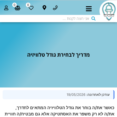
0
0
מדריך לבחירת גודל טלוויזיה
עודכן לאחרונה:
19/05/2026
כאשר את/ה בוחר את גודל הטלוויזיה המתאים לחדרך,
את/ה לא רק משפר את האסתטיקה אלא גם מבטיח/ה חוויית