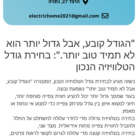
הרצל 27, נתניה
electrichome2021@gmail.com
"הגודל קובע, אבל גדול יותר הוא
לא תמיד טוב יותר.": בחירת גודל
הטלוויזיה הנכון
כשזה מגיע לבחירת גודל הטלוויזיה הנכון, המנטרה "הגודל קובע,
אבל לא תמיד טוב יותר" נשמעת נכונה.
בעוד שמסך גדול יותר יכול להציע חווית צפייה סוחפת יותר,
חיוני למצוא איזון בין גודל ומרחק צפייה כדי למנוע אי נוחות או
מאמץ.
בחירה בטלוויזיה גדולה מדי לחדר עלולה להשתלט על החלל
ולהוביל לחוויית צפייה פחות אידיאלית. מצד שני,
בחירה בטלוויזיה קטנה מדי עלולה לגרום לקושי לראות פרטים,