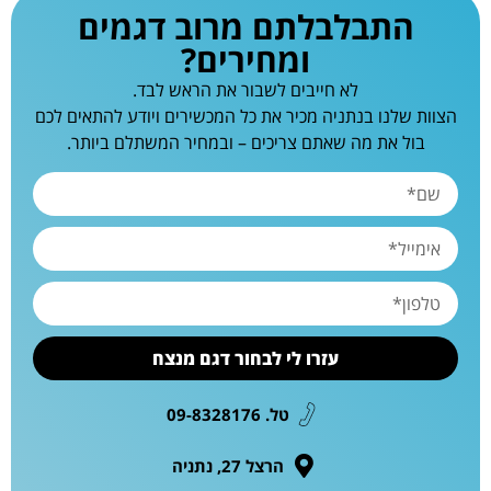
התבלבלתם מרוב דגמים
ומחירים?
לא חייבים לשבור את הראש לבד.
הצוות שלנו בנתניה מכיר את כל המכשירים ויודע להתאים לכם
בול את מה שאתם צריכים – ובמחיר המשתלם ביותר.
עזרו לי לבחור דגם מנצח
טל. 09-8328176
הרצל 27, נתניה