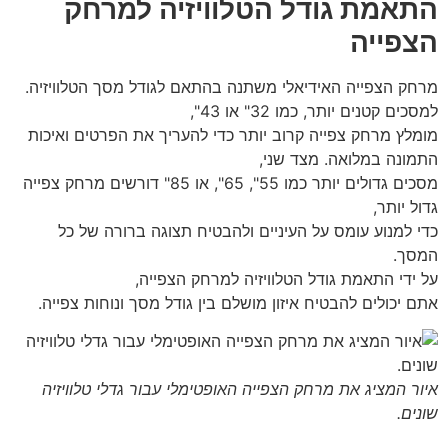
התאמת גודל הטלוויזיה למרחק
הצפייה
מרחק הצפייה האידיאלי משתנה בהתאם לגודל מסך הטלוויזיה.
למסכים קטנים יותר, כמו 32" או 43",
מומלץ מרחק צפייה קרוב יותר כדי להעריך את הפרטים ואיכות
התמונה במלואה. מצד שני,
מסכים גדולים יותר כמו 55", 65", או 85" דורשים מרחק צפייה
גדול יותר,
כדי למנוע עומס על העיניים ולהבטיח תצוגה ברורה של כל
המסך.
על ידי התאמת גודל הטלוויזיה למרחק הצפייה,
אתם יכולים להבטיח איזון מושלם בין גודל מסך ונוחות צפייה.
איור המציג את מרחק הצפייה האופטימלי עבור גדלי טלוויזיה
שונים.