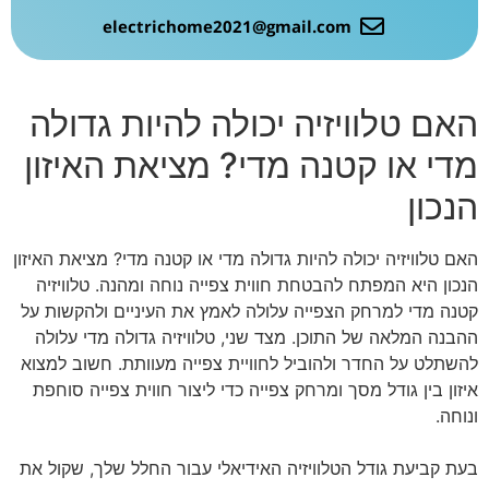
electrichome2021@gmail.com
האם טלוויזיה יכולה להיות גדולה
מדי או קטנה מדי? מציאת האיזון
הנכון
האם טלוויזיה יכולה להיות גדולה מדי או קטנה מדי? מציאת האיזון
הנכון היא המפתח להבטחת חווית צפייה נוחה ומהנה. טלוויזיה
קטנה מדי למרחק הצפייה עלולה לאמץ את העיניים ולהקשות על
ההבנה המלאה של התוכן. מצד שני, טלוויזיה גדולה מדי עלולה
להשתלט על החדר ולהוביל לחוויית צפייה מעוותת. חשוב למצוא
איזון בין גודל מסך ומרחק צפייה כדי ליצור חווית צפייה סוחפת
ונוחה.
בעת קביעת גודל הטלוויזיה האידיאלי עבור החלל שלך, שקול את