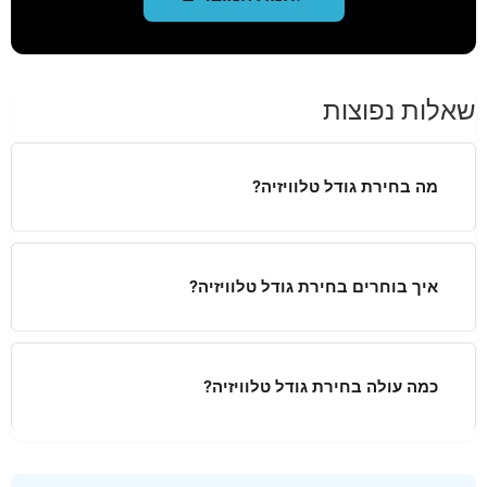
שאלות נפוצות
מה בחירת גודל טלוויזיה?
איך בוחרים בחירת גודל טלוויזיה?
כמה עולה בחירת גודל טלוויזיה?