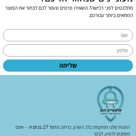
מתלבטים לפני רכישה? השאירו פרטים ונעזור לכם לבחור את המוצר
המתאים ביותר עבורכם.
שליחה
החנות שלנו ממוקמת בלב השרון, ברחוב
הרצל 27 בנתניה
– אתם
מוזמנים להגיע, לבקר