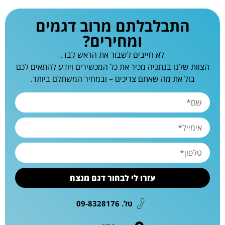
התבלבלתם מרוב דגמים
ומחירים?
לא חייבים לשבור את הראש לבד.
הצוות שלנו בנתניה מכיר את כל המכשירים ויודע להתאים לכם
בול את מה שאתם צריכים – ובמחיר המשתלם ביותר.
עזרו לי לבחור דגם מנצח
טל. 09-8328176