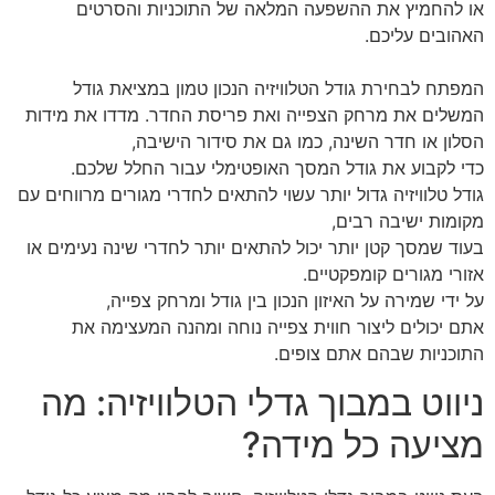
או להחמיץ את ההשפעה המלאה של התוכניות והסרטים
האהובים עליכם.
המפתח לבחירת גודל הטלוויזיה הנכון טמון במציאת גודל
המשלים את מרחק הצפייה ואת פריסת החדר. מדדו את מידות
הסלון או חדר השינה, כמו גם את סידור הישיבה,
כדי לקבוע את גודל המסך האופטימלי עבור החלל שלכם.
גודל טלוויזיה גדול יותר עשוי להתאים לחדרי מגורים מרווחים עם
מקומות ישיבה רבים,
בעוד שמסך קטן יותר יכול להתאים יותר לחדרי שינה נעימים או
אזורי מגורים קומפקטיים.
על ידי שמירה על האיזון הנכון בין גודל ומרחק צפייה,
אתם יכולים ליצור חווית צפייה נוחה ומהנה המעצימה את
התוכניות שבהם אתם צופים.
ניווט במבוך גדלי הטלוויזיה: מה
מציעה כל מידה?