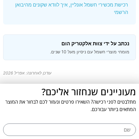
רכישת מכשירי חשמל אונליין, איך לוודא שקונים מהיבואן
הרשמי
נכתב על ידי צוות אלקטריק הום
מומחי מוצרי חשמל עם ניסיון מעל 10 שנים.
עודכן לאחרונה: אפריל 2026
מעוניינים שנחזור אליכם?
מתלבטים לפני רכישה? השאירו פרטים ונעזור לכם לבחור את המוצר
המתאים ביותר עבורכם.