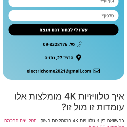
עזרו לי לבחור דגם מנצח
טל. 09-8328176
הרצל 27, נתניה
electrichome2021@gmail.com
איך טלוויזיות 4K מומלצות אלו
עומדות זו מול זו?
בהשוואה בין 3 טלוויזיות 4K המומלצות בשוק,
הטלוויזיה החכמה