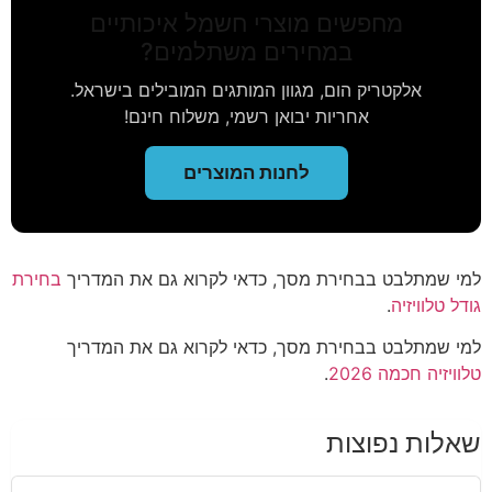
מחפשים מוצרי חשמל איכותיים
במחירים משתלמים?
אלקטריק הום, מגוון המותגים המובילים בישראל.
אחריות יבואן רשמי, משלוח חינם!
לחנות המוצרים
למי שמתלבט בבחירת מסך, כדאי לקרוא גם את המדריך
בחירת
גודל טלוויזיה
.
למי שמתלבט בבחירת מסך, כדאי לקרוא גם את המדריך
טלוויזיה חכמה 2026
.
שאלות נפוצות