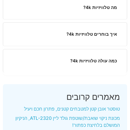
מה טלוויזיות 4k?
איך בוחרים טלוויזיות 4k?
כמה עולה טלוויזיות 4k?
מאמרים קרובים
טוסטר אובן קטן למטבחים קטנים, פתרון חכם ויעיל
מכונת ניקוי שואבת/שוטפת גולד ליין ATL-2320, הניקיון
המושלם בלחיצת כפתור!