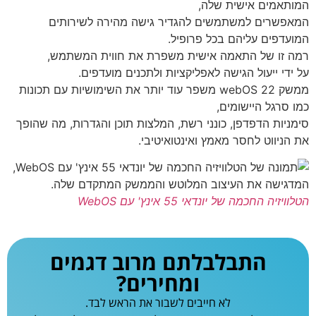
המותאמים אישית שלה,
המאפשרים למשתמשים להגדיר גישה מהירה לשירותים
המועדפים עליהם בכל פרופיל.
רמה זו של התאמה אישית משפרת את חווית המשתמש,
על ידי ייעול הגישה לאפליקציות ולתכנים מועדפים.
ממשק webOS 22 משפר עוד יותר את השימושיות עם תכונות
כמו סרגל היישומים,
סימניות הדפדפן, כונני רשת, המלצות תוכן והגדרות, מה שהופך
את הניווט לחסר מאמץ ואינטואיטיבי.
הטלוויזיה החכמה של יונדאי 55 אינץ' עם WebOS
התבלבלתם מרוב דגמים
ומחירים?
לא חייבים לשבור את הראש לבד.