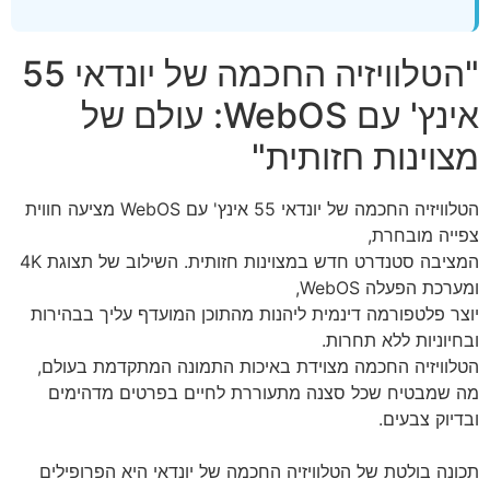
"הטלוויזיה החכמה של יונדאי 55
אינץ' עם WebOS: עולם של
מצוינות חזותית"
הטלוויזיה החכמה של יונדאי 55 אינץ' עם WebOS מציעה חווית
צפייה מובחרת,
המציבה סטנדרט חדש במצוינות חזותית. השילוב של תצוגת 4K
ומערכת הפעלה WebOS,
יוצר פלטפורמה דינמית ליהנות מהתוכן המועדף עליך בבהירות
ובחיוניות ללא תחרות.
הטלוויזיה החכמה מצוידת באיכות התמונה המתקדמת בעולם,
מה שמבטיח שכל סצנה מתעוררת לחיים בפרטים מדהימים
ובדיוק צבעים.
תכונה בולטת של הטלוויזיה החכמה של יונדאי היא הפרופילים