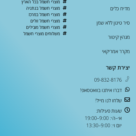
מוצרי חשמל בכל הארץ
מדיח כלים
מוצרי חשמל בנתניה
מוצרי חשמל במרכז
מוצרי חשמל זולים
סיר טיגון ללא שמן
מוצרי חשמל מובילים
משלוחים מוצרי חשמל
מגהץ קיטור
מקרר אמריקאי
יצירת קשר
09-832-8176
דברו איתנו בוואטסאפ!
שלחו לנו מייל!
שעות פעילות:
א׳–ה׳: 9:00–19:00
יום ו׳: 9:00–13:30