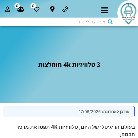
0
0
3 טלוויזיות 4k מומלצות
עודכן לאחרונה:
17/06/2026
בעולם הדיגיטלי של היום, טלוויזיות 4K תפסו את מרכז
הבמה,