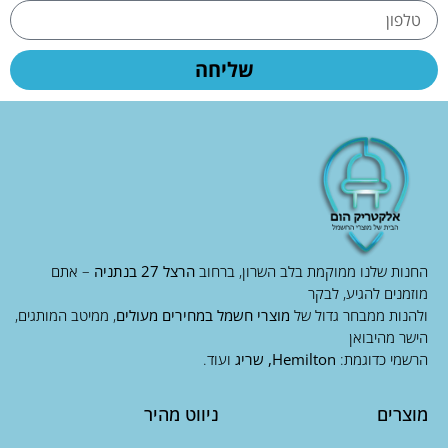
שליחה
החנות שלנו ממוקמת בלב השרון, ברחוב
הרצל 27 בנתניה
– אתם
מוזמנים להגיע, לבקר
ולהנות ממבחר גדול של
מוצרי חשמל במחירים מעולים
, ממיטב המותגים,
הישר מהיבואן
הרשמי כדוגמת:
Hemilton, שריג
ועוד.
מוצרים
ניווט מהיר