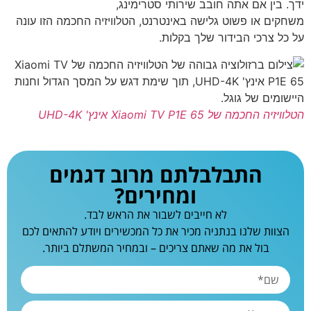
ידך. בין אם אתה חובב שירותי סטרימינג,
משחקים או פשוט גלישה באינטרנט, הטלוויזיה החכמה הזו עונה
על כל צרכי הבידור שלך בקלות.
הטלוויזיה החכמה של Xiaomi TV P1E 65 אינץ' UHD-4K
התבלבלתם מרוב דגמים
ומחירים?
לא חייבים לשבור את הראש לבד.
הצוות שלנו בנתניה מכיר את כל המכשירים ויודע להתאים לכם
בול את מה שאתם צריכים – ובמחיר המשתלם ביותר.