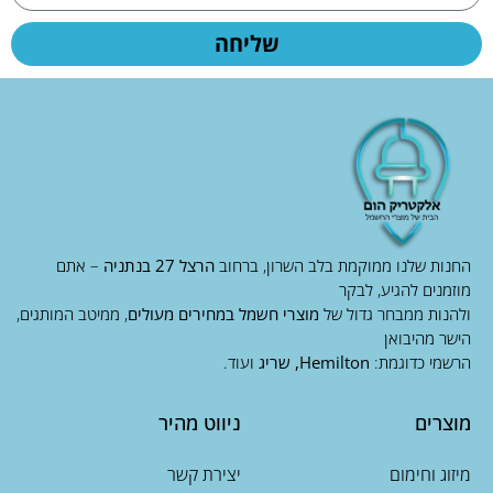
שליחה
החנות שלנו ממוקמת בלב השרון, ברחוב
הרצל 27 בנתניה
– אתם
מוזמנים להגיע, לבקר
ולהנות ממבחר גדול של
מוצרי חשמל במחירים מעולים
, ממיטב המותגים,
הישר מהיבואן
הרשמי כדוגמת:
Hemilton, שריג
ועוד.
מוצרים
ניווט מהיר
מיזוג וחימום
יצירת קשר