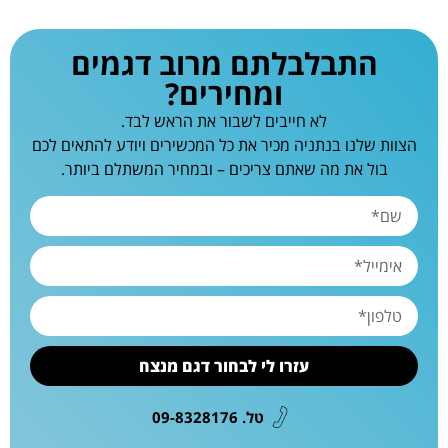
התבלבלתם מרוב דגמים
ומחירים?
לא חייבים לשבור את הראש לבד.
הצוות שלנו בנתניה מכיר את כל המכשירים ויודע להתאים לכם
בול את מה שאתם צריכים – ובמחיר המשתלם ביותר.
עזרו לי לבחור דגם מנצח
טל. 09-8328176