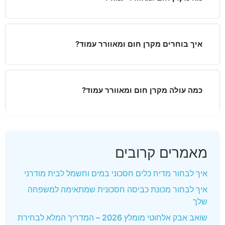
איך בוחרים מקרן חום ומאוורר עמוד?
כמה עולה מקרן חום ומאוורר עמוד?
מאמרים קרובים
איך לבחור מדיח כלים חסכוני במים וחשמל לבית מודרני
איך לבחור מכונת כביסה חסכונית שמתאימה למשפחה
שלך
שואב אבק אלחוטי מומלץ 2026 – המדריך המלא לבחירת