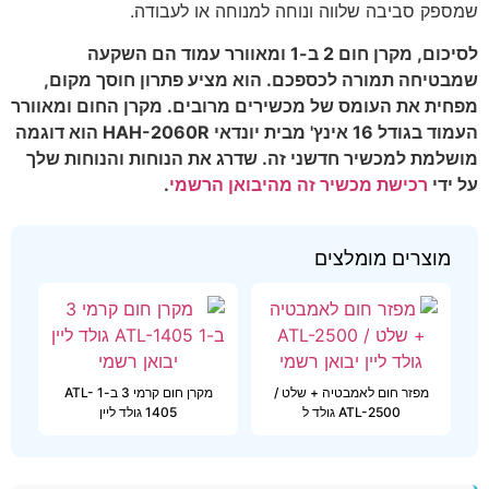
שמספק סביבה שלווה ונוחה למנוחה או לעבודה.
לסיכום, מקרן חום 2 ב-1 ומאוורר עמוד הם השקעה
שמבטיחה תמורה לכספכם. הוא מציע פתרון חוסך מקום,
מפחית את העומס של מכשירים מרובים. מקרן החום ומאוורר
העמוד בגודל 16 אינץ' מבית יונדאי HAH-2060R הוא דוגמה
מושלמת למכשיר חדשני זה. שדרג את הנוחות והנוחות שלך
על ידי
רכישת מכשיר זה מהיבואן הרשמי
.
מוצרים מומלצים
מפזר חום לאמבטיה + שלט /
מקרן חום קרמי 3 ב-1 ATL-
ATL-2500 גולד ל
1405 גולד ליין