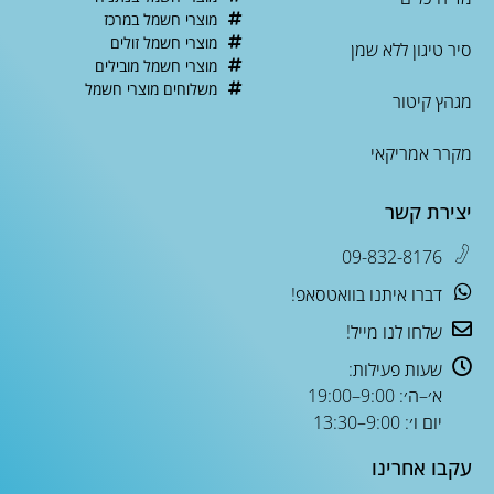
מוצרי חשמל במרכז
מוצרי חשמל זולים
סיר טיגון ללא שמן
מוצרי חשמל מובילים
משלוחים מוצרי חשמל
מגהץ קיטור
מקרר אמריקאי
יצירת קשר
09-832-8176
דברו איתנו בוואטסאפ!
שלחו לנו מייל!
שעות פעילות:
א׳–ה׳: 9:00–19:00
יום ו׳: 9:00–13:30
עקבו אחרינו