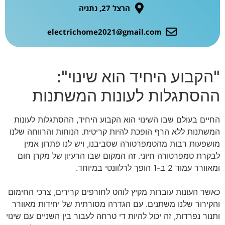
הרצל 27, נתניה
electrichome2021@gmail.com
"הקבוע היחיד הוא שינוי":
ההסתגלות לעונות המשתנות
החיים בעולם שבו השינוי הוא הקבוע היחיד, ההסתגלות לעונות
המשתנות ללא הרף הופכת להיות קריטית. הנוחות והרווחה שלנו
מושפעות רבות מהטמפרטורה שסביבנו, ויש לנו פתרון אמין
לבקרת טמפרטורה חיוני. זה המקום שבו הרעיון של מקרן חום
ומאוורר עמוד 2 ב-1 הופך לרלוונטי במיוחד.
כאשר העונות עוברות מקיץ לוהט לחורפים קרירים, צרכי החימום
והקירור שלנו משתנים. עם הגדרה מסורתית של יחידות מאוורר
ותנור נפרדות, זה יכול להיות די טרחה לעבור בין השניים עם שינוי