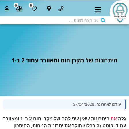
0
0
היתרונות של מקרן חום ומאוורר עמוד 2 ב-1
עודכן לאחרונה:
27/04/2026
גלה
את
היתרונות שאין שני להם של מקרן חום 2 ב-1 ומאוורר
עמוד. פוסט זה בבלוג חוקר את יתרונות הנוחות, החיסכון