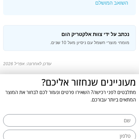
השואב המושלם
נכתב על ידי צוות אלקטריק הום
מומחי מוצרי חשמל עם ניסיון מעל 10 שנים.
עודכן לאחרונה: אפריל 2026
מעוניינים שנחזור אליכם?
מתלבטים לפני רכישה? השאירו פרטים ונעזור לכם לבחור את המוצר
המתאים ביותר עבורכם.