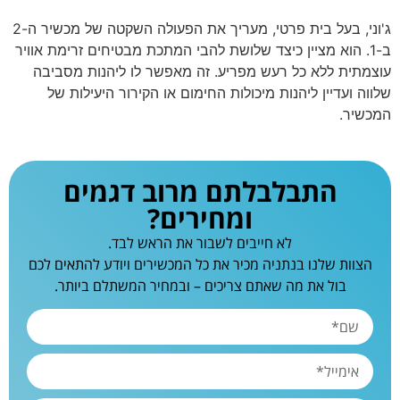
ג'וני, בעל בית פרטי, מעריך את הפעולה השקטה של מכשיר ה-2
ב-1. הוא מציין כיצד שלושת להבי המתכת מבטיחים זרימת אוויר
עוצמתית ללא כל רעש מפריע. זה מאפשר לו ליהנות מסביבה
שלווה ועדיין ליהנות מיכולות החימום או הקירור היעילות של
המכשיר.
התבלבלתם מרוב דגמים
ומחירים?
לא חייבים לשבור את הראש לבד.
הצוות שלנו בנתניה מכיר את כל המכשירים ויודע להתאים לכם
בול את מה שאתם צריכים – ובמחיר המשתלם ביותר.