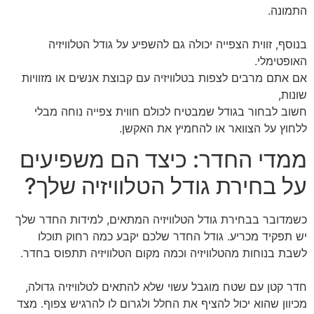
התמונה.
בנוסף, זווית הצפייה יכולה גם להשפיע על גודל הטלוויזיה
האופטימלי.
אם אתם מרבים לצפות בטלוויזיה עם קבוצת אנשים או מזוויות
שונות,
חשוב לבחור בגודל שמבטיח לכולם חווית צפייה נוחה מבלי
ללחוץ על הצוואר או להחמיץ את האקשן.
ממדי החדר: כיצד הם משפיעים
על בחירת גודל הטלוויזיה שלך?
כשמדובר בבחירת גודל הטלוויזיה המתאים, למידות החדר שלך
יש תפקיד מכריע. גודל החדר שלכם יקבע כמה רחוק תוכלו
לשבת בנוחות מהטלוויזיה וכמה מקום הטלוויזיה תתפוס בחדר.
חדר קטן עם שטח מוגבל עשוי שלא להתאים לטלוויזיה גדולה,
מכיוון שהוא יכול להציף את החלל ולגרום לו להרגיש צפוף. מצד