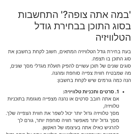
'במה אתה צופה?' התחשבות
בסוג התוכן בבחירת גודל
הטלוויזיה
בעת בחירת גודל הטלוויזיה המתאים, חשוב לקחת בחשבון את
סוג התוכן בו תצפה.
סוגים שונים של תוכן עשויים להפיק תועלת מגדלי מסך שונים,
מה שמבטיח חווית צפייה סוחפת ומהנה.
הנה כמה גורמים שיש לקחת בחשבון:
1. סרטים ותכניות טלוויזיה:
אם אתה חובב סרטים או נהנה מצפייה מוגזמת בתוכניות
טלוויזיה,
מסך טלוויזיה גדול יותר יכול לשפר את חווית הצפייה שלך.
מסך גדול יותר מאפשר חוויה סוחפת יותר, גורם לך
להרגיש כאילו אתה בעיצומו של האקשן.