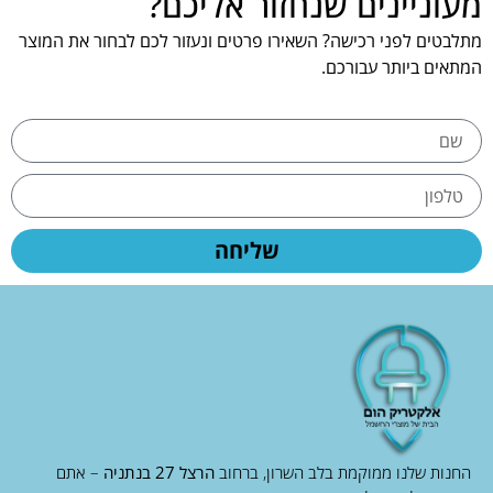
מעוניינים שנחזור אליכם?
מתלבטים לפני רכישה? השאירו פרטים ונעזור לכם לבחור את המוצר
המתאים ביותר עבורכם.
שליחה
החנות שלנו ממוקמת בלב השרון, ברחוב
הרצל 27 בנתניה
– אתם