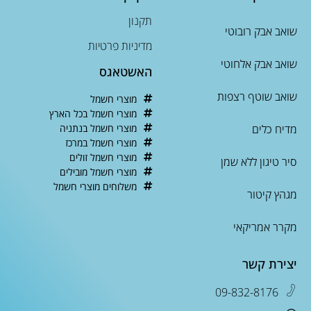
תקנון
שואב אבק רובוטי
מדיניות פרטיות
שואב אבק אלחוטי
האשטאגס
שואב שוטף רצפות
מוצרי חשמל
מוצרי חשמל בכל הארץ
מדיח כלים
מוצרי חשמל בנתניה
מוצרי חשמל במרכז
מוצרי חשמל זולים
סיר טיגון ללא שמן
מוצרי חשמל מובילים
משלוחים מוצרי חשמל
מגהץ קיטור
מקרר אמריקאי
יצירת קשר
09-832-8176