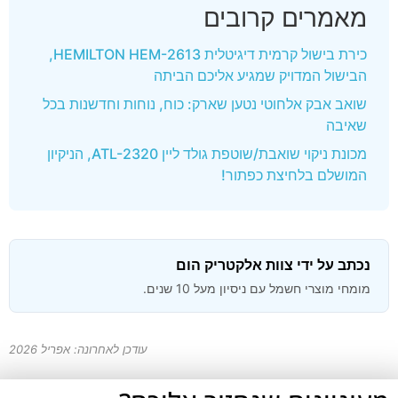
מאמרים קרובים
כירת בישול קרמית דיגיטלית HEMILTON HEM-2613,
הבישול המדויק שמגיע אליכם הביתה
שואב אבק אלחוטי נטען שארק: כוח, נוחות וחדשנות בכל
שאיבה
מכונת ניקוי שואבת/שוטפת גולד ליין ATL-2320, הניקיון
המושלם בלחיצת כפתור!
נכתב על ידי צוות אלקטריק הום
מומחי מוצרי חשמל עם ניסיון מעל 10 שנים.
עודכן לאחרונה: אפריל 2026