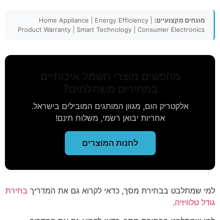
מונחים מקצועיים:
Home Appliance | Energy Efficiency |
Product Warranty | Smart Technology | Consumer Electronics
מחפשים מוצרי חשמל איכותיים
במחירים משתלמים?
אלקטריק הום, מגוון המותגים המובילים בישראל.
אחריות יבואן רשמי, משלוח חינם!
לחנות המוצרים
למי שמתלבט בבחירת מסך, כדאי לקרוא גם את המדריך
בחירת
גודל טלוויזיה
.