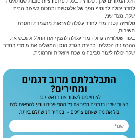
חלל המגורים שלך. טלוויזיה בעלת פרופורציות טובות שמתאימה
לחדר יכולה להוסיף נופך של אלגנטיות ותחכום לעיצוב הבית
שלך. מצד שני,
טלוויזיה קטנה מדי לחדר עלולה להיראות מתגמדת וחסרת
חשיבות,
בעוד שטלוויזיה גדולה מדי עלולה להציף את החלל ולשבש את
ההרמוניה הכללית. בחירת הגודל הנכון המשלים את מימדי החדר
שלך יכולה ליצור סביבה מושכת ויזואלית והרמונית.
התבלבלתם מרוב דגמים
ומחירים?
לא חייבים לשבור את הראש לבד.
הצוות שלנו בנתניה מכיר את כל המכשירים ויודע להתאים לכם
בול את מה שאתם צריכים – ובמחיר המשתלם ביותר.