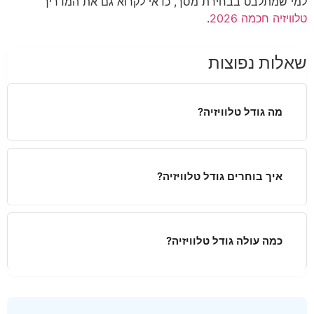
למי שמתלבט בבחירת מסך, כדאי לקרוא גם את המדריך
טלוויזיה חכמה 2026
.
שאלות נפוצות
מה גודל טלוויזיה?
איך בוחרים גודל טלוויזיה?
כמה עולה גודל טלוויזיה?