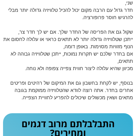
שני,
חדר גדול עם הרבה מקום יכול להכיל טלוויזיה גדולה יותר מבלי
להרגיש חוסר פרופורציה.
שקול גם את הפריסה של החדר שלך. אם יש לך חדר צר,
ייתכן שטלוויזיה גדולה יותר לא תתאים כראוי או עלולה לחסום את
הנוף מזוויות מסוימות. באופן דומה,
אם בחדר שלכם יש תקרות נמוכות, ייתכן שטלוויזיה גבוהה לא
תתאים,
מכיוון שהיא עלולה ליצור חווית צפייה צפופה ולא נוחה.
בנוסף, יש לקחת בחשבון גם את המיקום של רהיטים ופריטים
אחרים בחדר. אתה רוצה לוודא שהטלוויזיה ממוקמת בגובה
מתאים ושאין מכשולים שיכולים להפריע לחוויית הצפייה.
התבלבלתם מרוב דגמים
ומחירים?