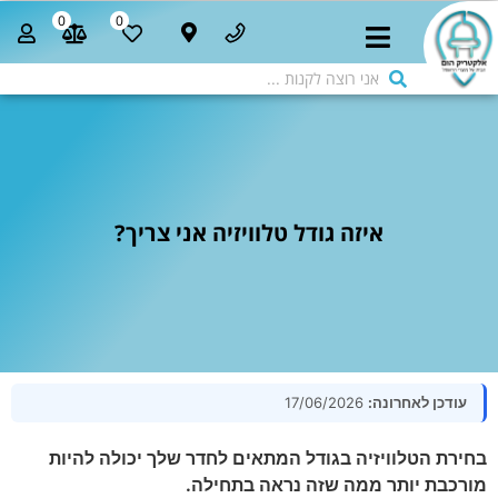
0
0
איזה גודל טלוויזיה אני צריך?
עודכן לאחרונה:
17/06/2026
בחירת הטלוויזיה בגודל המתאים לחדר שלך יכולה להיות
מורכבת יותר ממה שזה נראה בתחילה.