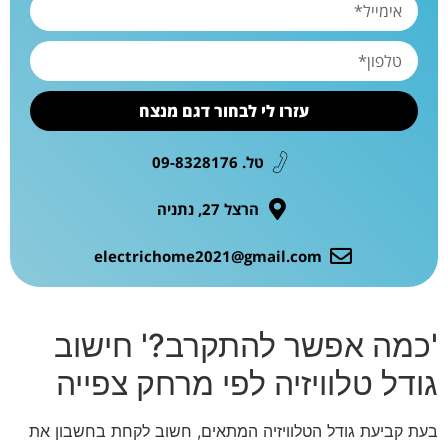
עזרו לי לבחור דגם מנצח
טל. 09-8328176
הרצל 27, נתניה
electrichome2021@gmail.com
'כמה אפשר להתקרב?' חישוב
גודל טלוויזיה לפי מרחק צפייה
בעת קביעת גודל הטלוויזיה המתאים, חשוב לקחת בחשבון את