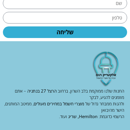
שליחה
החנות שלנו ממוקמת בלב השרון, ברחוב
הרצל 27 בנתניה
– אתם
מוזמנים להגיע, לבקר
ולהנות ממבחר גדול של
מוצרי חשמל במחירים מעולים
, ממיטב המותגים,
הישר מהיבואן
הרשמי כדוגמת:
Hemilton, שריג
ועוד.