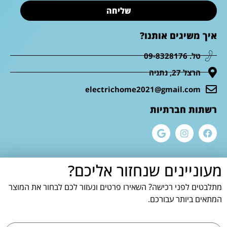
שליחה
איך משיגים אותנו?
טל. 09-8328176
הרצל 27, נתניה
electrichome2021@gmail.com
רשתות חברתיות
מעוניינים שנחזור אליכם?
מתלבטים לפני רכישה? השאירו פרטים ונעזור לכם לבחור את המוצר
המתאים ביותר עבורכם.