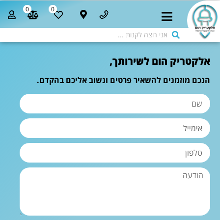
0
0
אלקטריק הום לשירותך,
הנכם מוזמנים להשאיר פרטים ונשוב אליכם בהקדם.