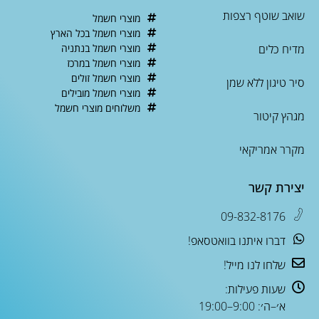
שואב שוטף רצפות
מוצרי חשמל
מוצרי חשמל בכל הארץ
מדיח כלים
מוצרי חשמל בנתניה
מוצרי חשמל במרכז
מוצרי חשמל זולים
סיר טיגון ללא שמן
מוצרי חשמל מובילים
משלוחים מוצרי חשמל
מגהץ קיטור
מקרר אמריקאי
יצירת קשר
09-832-8176
דברו איתנו בוואטסאפ!
שלחו לנו מייל!
שעות פעילות:
א׳–ה׳: 9:00–19:00