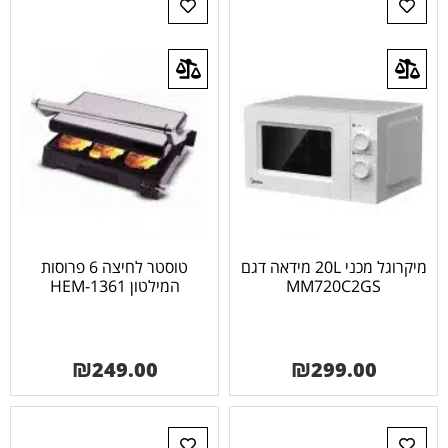
מיקרוגל מכני 20L מידאה דגם
טוסטר לחיצה 6 פרוסות
MM720C2GS
המילטון HEM-1361
₪
249.00
₪
299.00