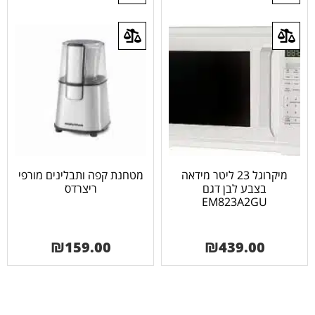
מיקרוגל 23 ליטר מידאה
מטחנת קפה ותבלינים מורפי
בצבע לבן דגם
ריצרדס
EM823A2GU
₪
159.00
₪
439.00