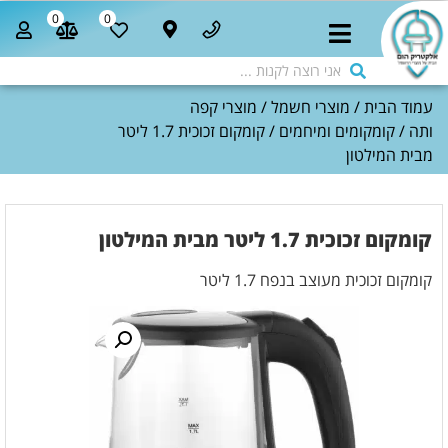
0
0
עמוד הבית
/
מוצרי חשמל
/
מוצרי קפה
ותה
/
קומקומים ומיחמים
/ קומקום זכוכית 1.7 ליטר
מבית המילטון
קומקום זכוכית 1.7 ליטר מבית המילטון
קומקום זכוכית מעוצב בנפח 1.7 ליטר