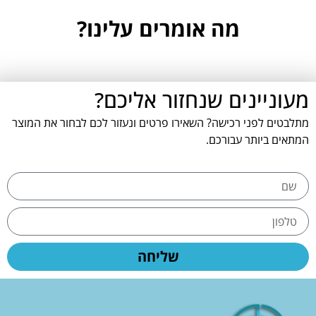
מה אומרים עלינו?
מעוניינים שנחזור אליכם?
מתלבטים לפני רכישה? השאירו פרטים ונעזור לכם לבחור את המוצר
המתאים ביותר עבורכם.
שליחה