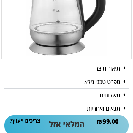
תיאור מוצר
מפרט טכני מלא
משלוחים
תנאים ואחריות
צריכים ייעוץ?
₪
99.00
המלאי אזל