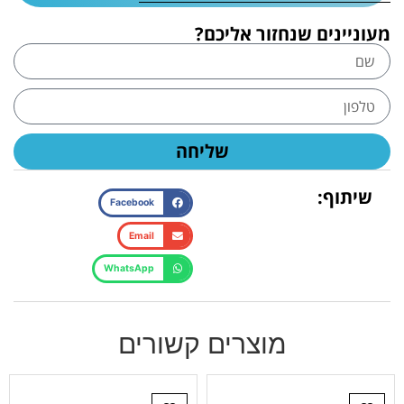
מעוניינים שנחזור אליכם?
שליחה
שיתוף:
Facebook
Email
WhatsApp
מוצרים קשורים