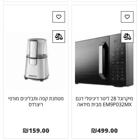
מיקרוגל 28 ליטר דיגיטלי דגם
מטחנת קפה ותבלינים מורפי
EM9P032MX מבית מידאה
ריצרדס
₪
159.00
₪
499.00