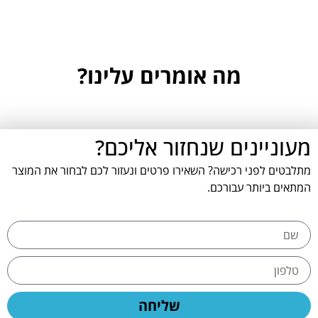
מה אומרים עלינו?
מעוניינים שנחזור אליכם?
מתלבטים לפני רכישה? השאירו פרטים ונעזור לכם לבחור את המוצר
המתאים ביותר עבורכם.
שליחה