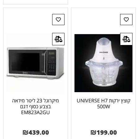
קוצץ ירקות UNIVERSE H7
מיקרוגל 23 ליטר מידאה
500W
בצבע כסוף דגם
EM823A2GU
₪
439.00
₪
199.00