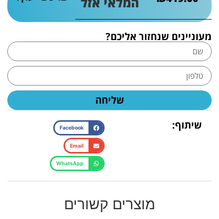
המלאי אזל
מעוניינים שנחזור אליכם?
שליחה
שיתוף:
Facebook
Email
WhatsApp
מוצרים קשורים