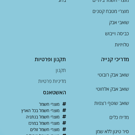
מוצרי מטבח קטנים
שואבי אבק
כביסה וייבוש
טלויזיות
מדריכי קנייה
תקנון ופרטיות
תקנון
שואב אבק רובוטי
מדיניות פרטיות
שואב אבק אלחוטי
האשטאגס
שואב שוטף רצפות
מוצרי חשמל
מוצרי חשמל בכל הארץ
מדיח כלים
מוצרי חשמל בנתניה
מוצרי חשמל במרכז
מוצרי חשמל זולים
סיר טיגון ללא שמן