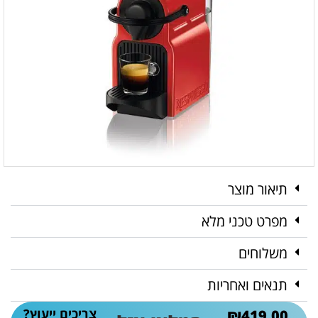
תיאור מוצר
מפרט טכני מלא
משלוחים
תנאים ואחריות
צריכים ייעוץ?
₪
419.00