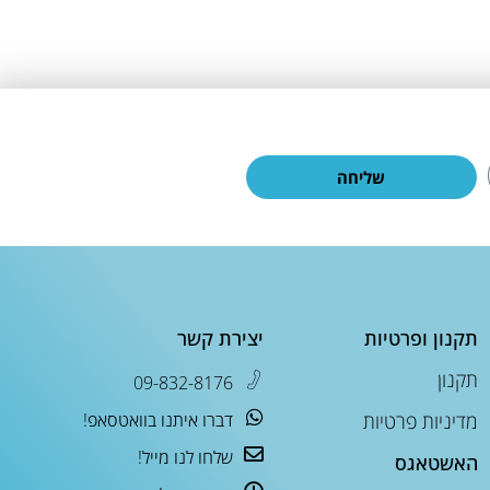
שליחה
תקנון ופרטיות
יצירת קשר
תקנון
09-832-8176
מדיניות פרטיות
דברו איתנו בוואטסאפ!
שלחו לנו מייל!
האשטאגס