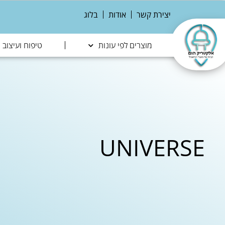
יצירת קשר
אודות
בלוג
מוצרים לפי עונות
טיפוח ועיצוב
UNIVERSE