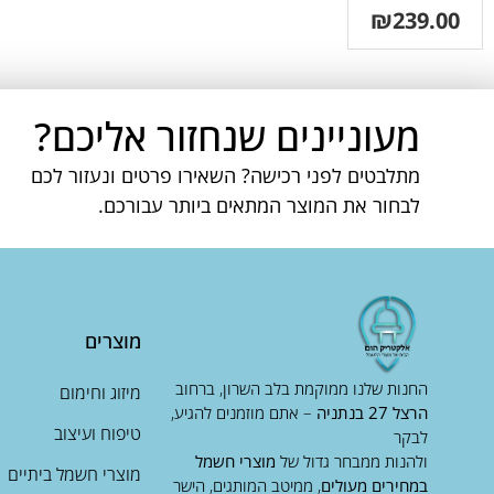
₪
239.00
מעוניינים שנחזור אליכם?
מתלבטים לפני רכישה? השאירו פרטים ונעזור לכם
לבחור את המוצר המתאים ביותר עבורכם.
מוצרים
החנות שלנו ממוקמת בלב השרון, ברחוב
מיזוג וחימום
הרצל 27 בנתניה
– אתם מוזמנים להגיע,
טיפוח ועיצוב
לבקר
ולהנות ממבחר גדול של
מוצרי חשמל
מוצרי חשמל ביתיים
במחירים מעולים
, ממיטב המותגים, הישר