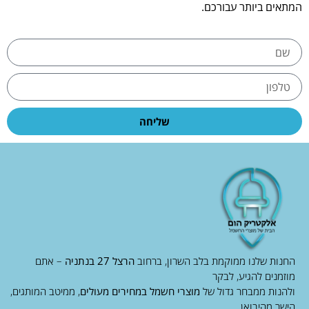
המתאים ביותר עבורכם.
שליחה
החנות שלנו ממוקמת בלב השרון, ברחוב
הרצל 27 בנתניה
– אתם
מוזמנים להגיע, לבקר
ולהנות ממבחר גדול של
מוצרי חשמל במחירים מעולים
, ממיטב המותגים,
הישר מהיבואן