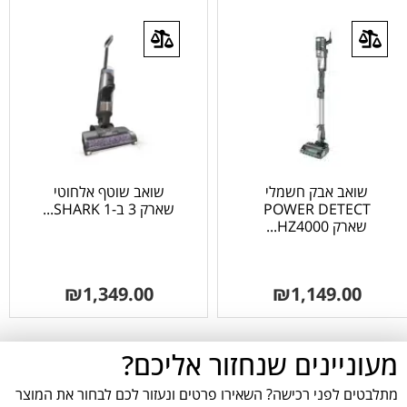
שואב אבק חשמלי
שואב שוטף אלחוטי
POWER DETECT
שארק 3 ב-1 SHARK...
שארק HZ4000...
₪
1,349.00
₪
1,149.00
מעוניינים שנחזור אליכם?
מתלבטים לפני רכישה? השאירו פרטים ונעזור לכם לבחור את המוצר