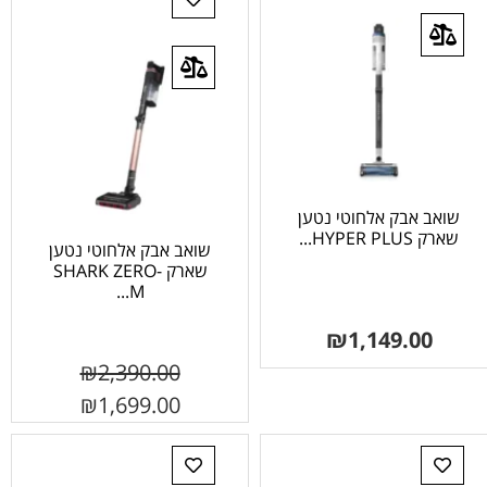
שואב אבק אלחוטי נטען
שארק HYPER PLUS...
שואב אבק אלחוטי נטען
שארק SHARK ZERO-
M...
₪
1,149.00
₪
2,390.00
₪
1,699.00