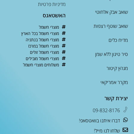
מדיניות פרטיות
שואב אבק אלחוטי
האשטאגס
שואב שוטף רצפות
מוצרי חשמל
מוצרי חשמל בכל הארץ
מדיח כלים
מוצרי חשמל בנתניה
מוצרי חשמל במרכז
מוצרי חשמל זולים
סיר טיגון ללא שמן
מוצרי חשמל מובילים
משלוחים מוצרי חשמל
מגהץ קיטור
מקרר אמריקאי
יצירת קשר
09-832-8176
דברו איתנו בוואטסאפ!
שלחו לנו מייל!