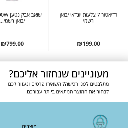
רדיאטור 7 צלעות יונדאי יבואן
רשמי
יבואן רשמי...
₪
799.00
₪
199.00
מעוניינים שנחזור אליכם?
מתלבטים לפני רכישה? השאירו פרטים ונעזור לכם
לבחור את המוצר המתאים ביותר עבורכם.
מוצרים