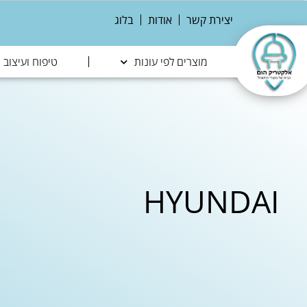
יצירת קשר
אודות
בלוג
מוצרים לפי עונות
טיפוח ועיצוב
HYUNDAI