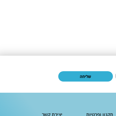
שליחה
תקנון ופרטיות
יצירת קשר