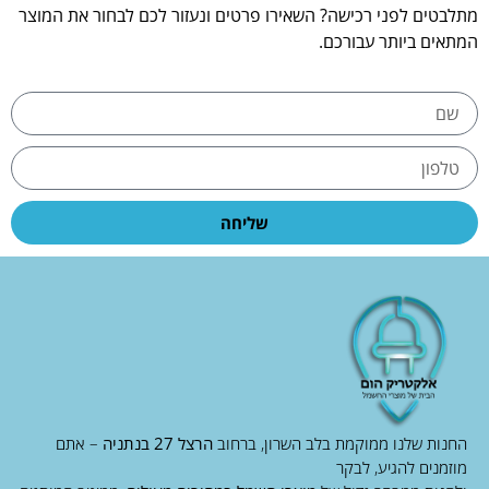
מתלבטים לפני רכישה? השאירו פרטים ונעזור לכם לבחור את המוצר
המתאים ביותר עבורכם.
שליחה
החנות שלנו ממוקמת בלב השרון, ברחוב
הרצל 27 בנתניה
– אתם
מוזמנים להגיע, לבקר