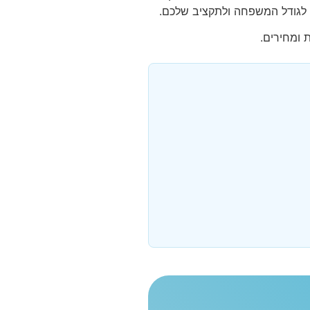
 ומחירים.