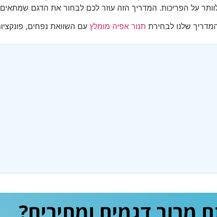
המדריך שלנו לבחירת
תנור אפיה מומלץ
עם השוואת נפחים, פונקציות
מרוב דגמים ומחירים?