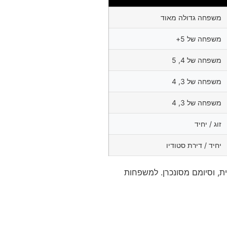
משפחה גדולה מאוד
משפחה של 5+
משפחה של 4, 5
משפחה של 3, 4
משפחה של 3, 4
זוג / יחיד
יחיד / דירת סטודיו
נית, וסיומם מסונכרן. למשפחות