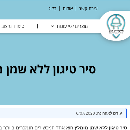
יצירת קשר
אודות
בלוג
מוצרים לפי עונות
טיפוח ועיצוב
סיר טיגון ללא שמן מומלץ 2026 — השוואת 8 דגמי
עודכן לאחרונה:
6/07/2026
סיר טיגון ללא שמן מומלץ
הוא אחד המכשירים הנמכרים ביותר ב