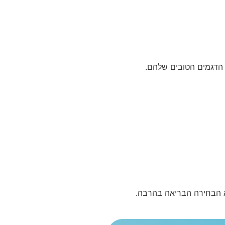
הוא הבחירה הבריאה בהרבה.