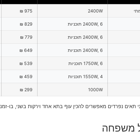
975 ₪
2400W
2400W, 6 תוכניות
829 ₪
2400W, 6 תוכניות
779 ₪
2400W, 6 תוכניות
649 ₪
1750W, 6 תוכניות
539 ₪
1550W, 4 תוכניות
459 ₪
299 ₪
1000W
ת. שני תאים נפרדים מאפשרים להכין עוף בתא אחד וירקות בשני, בו-זמ
דל משפחה