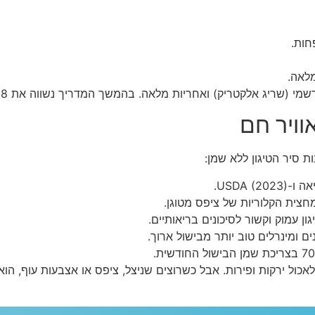
וויר חם
USDA).
חצית הקלוריות של ציפס מטוגן.
ון עמוק וקשור לסיכונים בריאותיים.
ים ומינרלים טוב יותר מבישול ארוך.
דאי לאכול ירקות ופירות. אבל כשרוצים שניצל, ציפס או אצבעות עוף, 