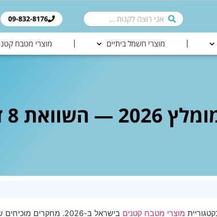
09-832-8176​
מוצרי חשמל ביתיים
מוצרי מטבח קטני
ם ומדריך קנייה
קטגוריית
מוצרי מטבח קטנים
בישראל ב-2026. מחקרים מ