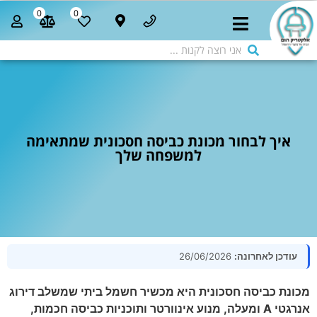
0
0
איך לבחור מכונת כביסה חסכונית שמתאימה
למשפחה שלך
עודכן לאחרונה:
26/06/2026
מכונת כביסה חסכונית היא מכשיר חשמל ביתי שמשלב דירוג
אנרגטי A ומעלה, מנוע אינוורטר ותוכניות כביסה חכמות,