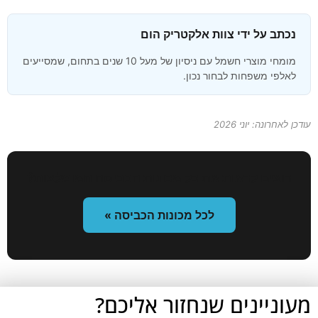
נכתב על ידי צוות אלקטריק הום
מומחי מוצרי חשמל עם ניסיון של מעל 10 שנים בתחום, שמסייעים
לאלפי משפחות לבחור נכון.
עודכן לאחרונה: יוני 2026
רוצים לראות את כל מכונות הכביסה המומלצות?
לכל מכונות הכביסה »
מעוניינים שנחזור אליכם?