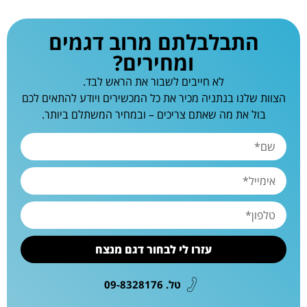
התבלבלתם מרוב דגמים
ומחירים?
לא חייבים לשבור את הראש לבד.
הצוות שלנו בנתניה מכיר את כל המכשירים ויודע להתאים לכם
בול את מה שאתם צריכים – ובמחיר המשתלם ביותר.
עזרו לי לבחור דגם מנצח
טל. 09-8328176