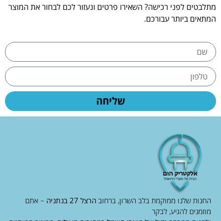
מתלבטים לפני רכישה? השאירו פרטים ונעזור לכם לבחור את המוצר
המתאים ביותר עבורכם.
שליחה
החנות שלנו ממוקמת בלב השרון, ברחוב
הרצל 27 בנתניה
– אתם
מוזמנים להגיע, לבקר