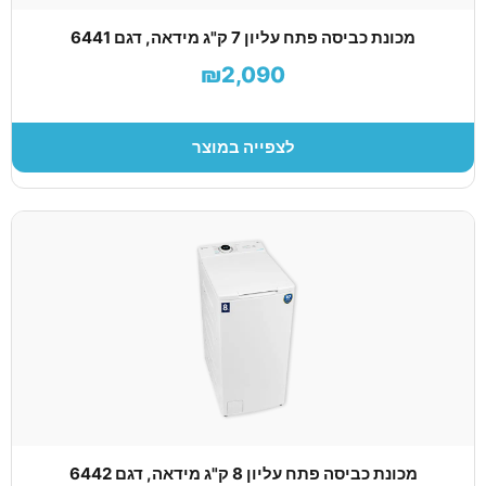
מכונת כביסה פתח עליון 7 ק"ג מידאה, דגם 6441
₪2,090
לצפייה במוצר
מכונת כביסה פתח עליון 8 ק"ג מידאה, דגם 6442