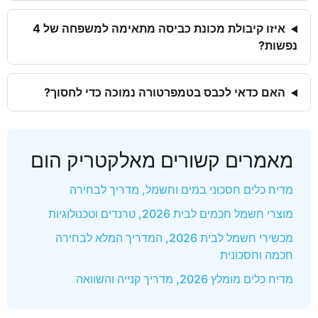
איזו קיבולת מכונת כביסה מתאימה למשפחה של 4
נפשות?
האם כדאי לכבס בטמפרטורה נמוכה כדי לחסוך?
מאמרים קשורים מאלקטריק הום
מדיח כלים חסכוני במים וחשמל, מדריך לבחירה
מוצרי חשמל חכמים לבית 2026, טרנדים וטכנולוגיות
מכשירי חשמל לבית 2026, המדריך המלא לבחירה
חכמה וחסכונית
מדיח כלים מומלץ 2026, מדריך קנייה והשוואה