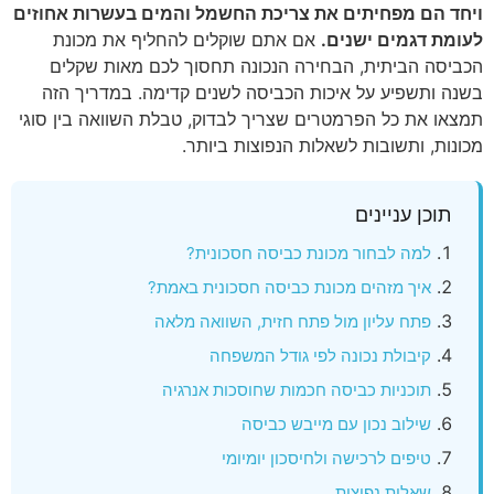
ויחד הם מפחיתים את צריכת החשמל והמים בעשרות אחוזים
לעומת דגמים ישנים.
אם אתם שוקלים להחליף את מכונת
הכביסה הביתית, הבחירה הנכונה תחסוך לכם מאות שקלים
בשנה ותשפיע על איכות הכביסה לשנים קדימה. במדריך הזה
תמצאו את כל הפרמטרים שצריך לבדוק, טבלת השוואה בין סוגי
מכונות, ותשובות לשאלות הנפוצות ביותר.
תוכן עניינים
למה לבחור מכונת כביסה חסכונית?
איך מזהים מכונת כביסה חסכונית באמת?
פתח עליון מול פתח חזית, השוואה מלאה
קיבולת נכונה לפי גודל המשפחה
תוכניות כביסה חכמות שחוסכות אנרגיה
שילוב נכון עם מייבש כביסה
טיפים לרכישה ולחיסכון יומיומי
שאלות נפוצות