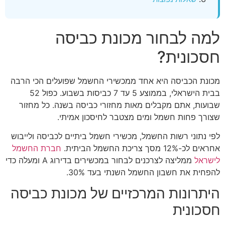
למה לבחור מכונת כביסה
חסכונית?
מכונת הכביסה היא אחד ממכשירי החשמל שפועלים הכי הרבה
בבית הישראלי, בממוצע 5 עד 7 כביסות בשבוע. כפול 52
שבועות, אתם מקבלים מאות מחזורי כביסה בשנה. כל מחזור
שצורך פחות חשמל ומים מצטבר לחיסכון אמיתי.
לפי נתוני רשות החשמל, מכשירי חשמל ביתיים לכביסה ולייבוש
אחראים לכ-12% מסך צריכת החשמל הביתית.
חברת החשמל
לישראל
ממליצה לצרכנים לבחור במכשירים בדירוג A ומעלה כדי
להפחית את חשבון החשמל השנתי בעד 30%.
היתרונות המרכזיים של מכונת כביסה
חסכונית