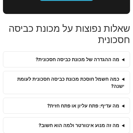
שאלות נפוצות על מכונת כביסה
חסכונית
מה ההגדרה של מכונת כביסה חסכונית?
כמה חשמל חוסכת מכונת כביסה חסכונית לעומת
ישנה?
מה עדיף: פתח עליון או פתח חזית?
מה זה מנוע אינוורטר ולמה הוא חשוב?