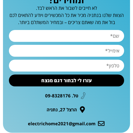
לא חייבים לשבור את הראש לבד.
הצוות שלנו בנתניה מכיר את כל המכשירים ויודע להתאים לכם
בול את מה שאתם צריכים – ובמחיר המשתלם ביותר.
עזרו לי לבחור דגם מנצח
טל. 09-8328176
הרצל 27, נתניה
electrichome2021@gmail.com