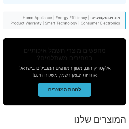
מונחים מקצועיים:
Home Appliance | Energy Efficiency |
Product Warranty | Smart Technology | Consumer Electronics
מחפשים מוצרי חשמל איכותיים
במחירים משתלמים?
אלקטריק הום, מגוון המותגים המובילים בישראל.
אחריות יבואן רשמי, משלוח חינם!
לחנות המוצרים
המוצרים שלנו