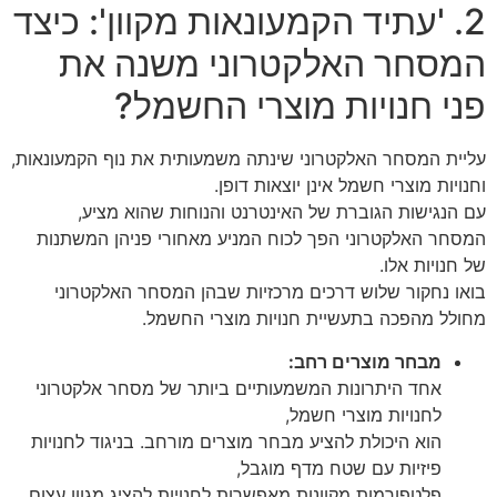
2. 'עתיד הקמעונאות מקוון': כיצד
המסחר האלקטרוני משנה את
פני חנויות מוצרי החשמל?
עליית המסחר האלקטרוני שינתה משמעותית את נוף הקמעונאות,
וחנויות מוצרי חשמל אינן יוצאות דופן.
עם הנגישות הגוברת של האינטרנט והנוחות שהוא מציע,
המסחר האלקטרוני הפך לכוח המניע מאחורי פניהן המשתנות
של חנויות אלו.
בואו נחקור שלוש דרכים מרכזיות שבהן המסחר האלקטרוני
מחולל מהפכה בתעשיית חנויות מוצרי החשמל.
מבחר מוצרים רחב:
אחד היתרונות המשמעותיים ביותר של מסחר אלקטרוני
לחנויות מוצרי חשמל,
הוא היכולת להציע מבחר מוצרים מורחב. בניגוד לחנויות
פיזיות עם שטח מדף מוגבל,
פלטפורמות מקוונות מאפשרות לחנויות להציג מגוון עצום