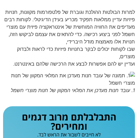
למרות הבולטות ההולכת וגוברת של פלטפורמות מקוונות, חנויות
פיזיות עדיין ממלאות תפקיד מכריע בעידן הדיגיטלי. לקוחות רבים
מעדיפים את החוויה המוחשית של אינטראקציה פיזית עם מוצרי
חשמל לפני ביצוע רכישה. כדי להתאים את עצמם לביקוש הזה,
חנויות אלו מאמצות מודל היברידי,
שבו לקוחות יכולים לבקר בחנויות פיזיות כדי לראות ולבדוק
מוצרים,
ועדיין יש להם אפשרות לבצע את הרכישה שלהם באינטרנט.
1. עובד חנות מעדכן את המלאי המקוון של חנות מוצרי חשמל
התבלבלתם מרוב דגמים
ומחירים?
לא חייבים לשבור את הראש לבד.