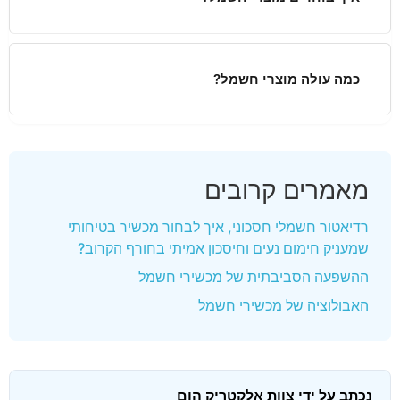
כמה עולה מוצרי חשמל?
מאמרים קרובים
רדיאטור חשמלי חסכוני, איך לבחור מכשיר בטיחותי
שמעניק חימום נעים וחיסכון אמיתי בחורף הקרוב?
ההשפעה הסביבתית של מכשירי חשמל
האבולוציה של מכשירי חשמל
נכתב על ידי צוות אלקטריק הום