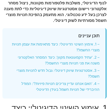
לנוף הדיגיטלי, משלבות פלטפורמות מקוונות, ניצול מסחר
אלקטרוני ויישום אסטרטגיות שיווק דיגיטליות כדי לתת מענה
לצרכן בעל ידע טכנולוגי. הוא מתעמק בהפיכת חנויות מוצרי
חשמל מסורתיות לשוק דיגיטלי.
תוכן עניינים
– 1. אימוץ השינוי הדיגיטלי: כיצד מתאימות את עצמן חנויות
מוצרי החשמל?
– 2. 'עתיד הקמעונאות מקוון': כיצד המסחר האלקטרוני
משנה את פני חנויות מוצרי החשמל?
– 3. אסטרטגיות שיווק דיגיטלי: גבול חדש לחנויות מוצרי
חשמל?
– 4. 'האם אנחנו עדיין צריכים חנויות פיזיות?': המודל
ההיברידי של חנויות חשמל בעידן הדיגיטלי
1. אימוץ השינוי הדיגיטלי: כיצד