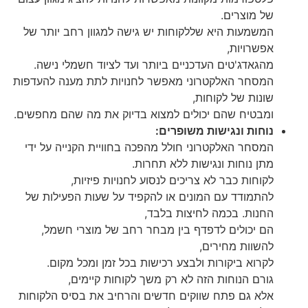
של מוצרים.
המשמעות היא שללקוחות יש גישה למגוון רחב יותר של
אפשרויות,
מהגאדג'טים העדכניים ביותר ועד לציוד חשמלי נישה.
המסחר האלקטרוני מאפשר לחנויות לתת מענה להעדפות
שונות של לקוחות,
ומבטיח שהם יכולים למצוא בדיוק את מה שהם מחפשים.
נוחות ונגישות משופרים:
המסחר האלקטרוני חולל מהפכה בחוויית הקנייה על ידי
מתן נוחות ונגישות ללא תחרות.
לקוחות כבר לא צריכים לנסוע לחנויות פיזיות,
להתמודד עם המונים או להקפיד על שעות הפעילות של
החנות. בכמה לחיצות בלבד,
הם יכולים לדפדף בין מבחר רחב של מוצרי חשמל,
להשוות מחירים,
לקרוא ביקורות ולבצע רכישות בכל זמן ומכל מקום.
גורם הנוחות הזה לא רק משך לקוחות קיימים,
אלא גם פתח שווקים חדשים והרחיב את בסיס הלקוחות