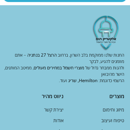
החנות שלנו ממוקמת בלב השרון, ברחוב
הרצל 27 בנתניה
– אתם
מוזמנים להגיע, לבקר
ולהנות ממבחר גדול של
מוצרי חשמל במחירים מעולים
, ממיטב המותגים,
הישר מהיבואן
הרשמי כדוגמת:
Hemilton, שריג
ועוד.
מוצרים
ניווט מהיר
מיזוג וחימום
יצירת קשר
טיפוח ועיצוב
אודות