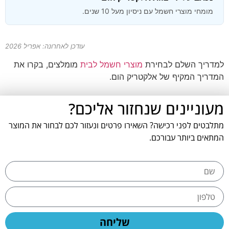
מומחי מוצרי חשמל עם ניסיון מעל 10 שנים.
עודכן לאחרונה: אפריל 2026
למדריך השלם לבחירת
מוצרי חשמל לבית
מומלצים, בקרו את
המדריך המקיף של אלקטריק הום.
מעוניינים שנחזור אליכם?
מתלבטים לפני רכישה? השאירו פרטים ונעזור לכם לבחור את המוצר
המתאים ביותר עבורכם.
שליחה