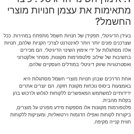
מתאימות את עצמן חנויות מוצרי
החשמל?
בעידן הדיגיטלי, תפקידן של חנויות חשמל מתפתח במהירות. ככל
שצרכנים פונים יותר ויותר לאינטרנט לצרכי הקניות שלהם, חנויות
אלה מסתגלות על ידי אימוץ השינוי הדיגיטלי. הם מכירים
בחשיבות של שילוב פלטפורמות מקוונות, מסחר אלקטרוני
ואסטרטגיות שיווק דיגיטלי במודלים העסקיים שלהם.
אחת הדרכים שבהן חנויות מוצרי חשמל מסתגלות היא
באמצעות ביסוס נוכחות מקוונת חזקה. הם יוצרים אתרים
ידידותיים למשתמש המאפשרים ללקוחות לגלוש ולרכוש בהן
בקלות מהבית.
פלטפורמות מקוונות אלו מספקות מידע מפורט על מוצרים,
ביקורות לקוחות ואפילו הדגמות וירטואליות, ומעניקות ללקוחות
חווית קנייה מקיפה.