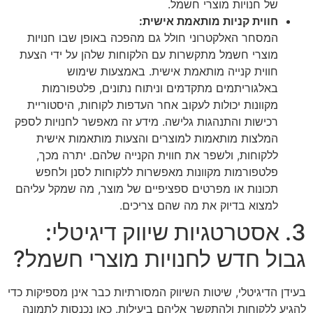
של חנויות מוצרי חשמל.
חווית קניות מותאמת אישית:
המסחר האלקטרוני חולל גם מהפכה באופן שבו חנויות
מוצרי חשמל מתקשרות עם הלקוחות שלהן על ידי הצעת
חווית קנייה מותאמת אישית. באמצעות שימוש
באלגוריתמים מתקדמים וניתוח נתונים, פלטפורמות
מקוונות יכולות לעקוב אחר העדפות לקוחות, היסטוריית
רכישות והתנהגות גלישה. מידע זה מאפשר לחנויות לספק
המלצות מותאמות למוצרים והצעות מותאמות אישית
ללקוחות, ולשפר את חווית הקנייה שלהם. יתרה מכך,
פלטפורמות מקוונות מאפשרות ללקוחות לסנן ולחפש
תכונות או מפרטים ספציפיים של מוצר, מה שמקל עליהם
למצוא בדיוק את מה שהם צריכים.
3. אסטרטגיות שיווק דיגיטלי:
גבול חדש לחנויות מוצרי חשמל?
בעידן הדיגיטלי, שיטות השיווק המסורתיות כבר אינן מספיקות כדי
להגיע ללקוחות ולהתקשר אליהם ביעילות. כאן נכנסות לתמונה