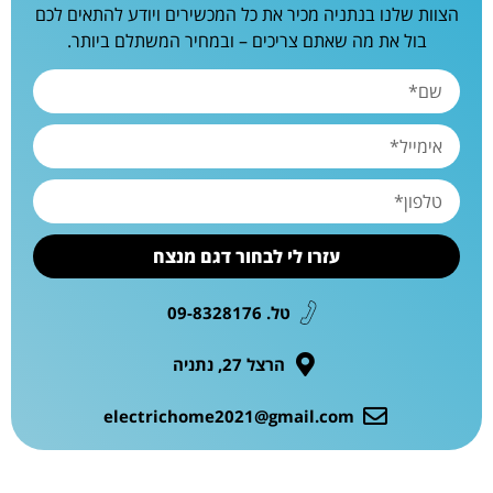
הצוות שלנו בנתניה מכיר את כל המכשירים ויודע להתאים לכם
בול את מה שאתם צריכים – ובמחיר המשתלם ביותר.
עזרו לי לבחור דגם מנצח
טל. 09-8328176
הרצל 27, נתניה
electrichome2021@gmail.com