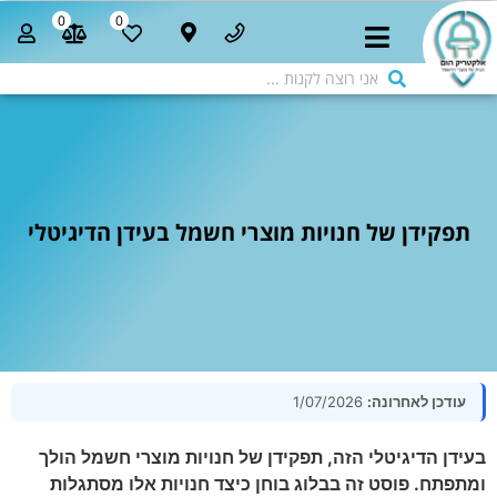
0
0
תפקידן של חנויות מוצרי חשמל בעידן הדיגיטלי
עודכן לאחרונה:
1/07/2026
בעידן הדיגיטלי הזה, תפקידן של חנויות מוצרי חשמל הולך
ומתפתח. פוסט זה בבלוג בוחן כיצד חנויות אלו מסתגלות