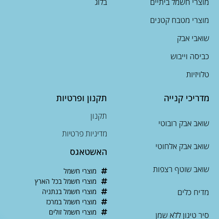
מוצרי חשמל ביתיים
בלוג
מוצרי מטבח קטנים
שואבי אבק
כביסה וייבוש
טלויזיות
מדריכי קנייה
תקנון ופרטיות
תקנון
שואב אבק רובוטי
מדיניות פרטיות
שואב אבק אלחוטי
האשטאגס
שואב שוטף רצפות
מוצרי חשמל
מוצרי חשמל בכל הארץ
מדיח כלים
מוצרי חשמל בנתניה
מוצרי חשמל במרכז
מוצרי חשמל זולים
סיר טיגון ללא שמן